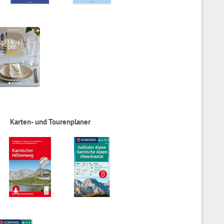
Karten- und Tourenplaner