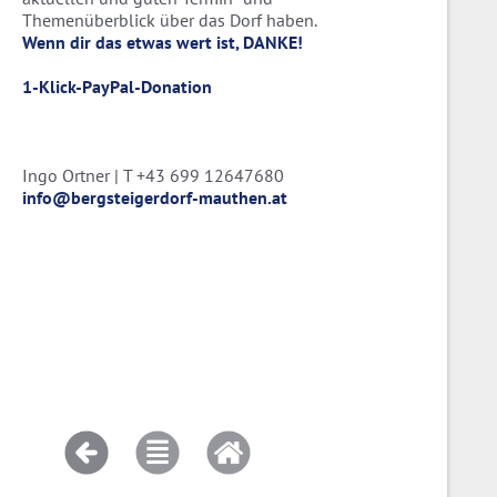
Themenüberblick über das Dorf haben.
Wenn dir das etwas wert ist, DANKE!
1-Klick-PayPal-Donation
Ingo Ortner | T +43 699 12647680
info@bergsteigerdorf-mauthen.at