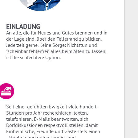
EINLADUNG
An alle, die für Neues und Gutes brennen und in
der Lage sind, über den Tellerrand zu blicken.
Jederzeit gerne. Keine Sorge: Nichtstun und
"scheinbar fehlerfrei" alles beim Alten zu lassen,
ist die schlechtere Option.
Seit einer gefühlten Ewigkeit viele hundert
Stunden pro Jahr recherchieren, texten,
telefonieren, E-Mails beantworten, sich
Dorfdiskussionen respektvoll stellen, damit
Einheimische, Freunde und Gäste stets einen
aktuellen und guten Termin- und