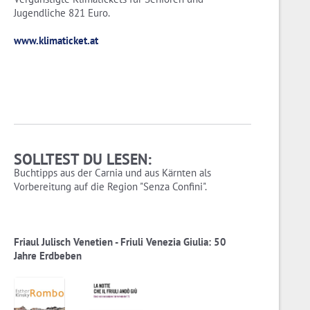
Jugendliche 821 Euro.
www.klimaticket.at
SOLLTEST DU LESEN:
Buchtipps aus der Carnia und aus Kärnten als
Vorbereitung auf die Region "Senza Confini".
Friaul Julisch Venetien - Friuli Venezia Giulia: 50
Jahre Erdbeben