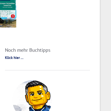
Noch mehr Buchtipps
Klick hier ...