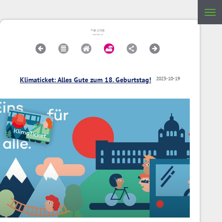
Klimaticket: Alles Gute zum 18. Geburtstag!
2023-10-19