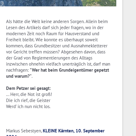
Als hätte die Welt keine anderen Sorgen. Allein beim
Lesen des Artikels darf sich jeder fragen, wo in der
modernen Zeit noch Raum für Hausverstand und
Freiheit bleibt. Wie konnte es überhaupt soweit
kommen, dass Grundbesitzer und Ausnahmekletterer
vor Gericht treffen müssen? Abgesehen davon, dass
der Grad von Reglementierungen des Alltags
inzwischen ohnehin vielfach unerträglich ist, darf man
nachfragen:
"Wer hat beim Grundeigentümer gepetzt
und warum?"
.
Dem Petzer sei gesagt:
... Herr, die Not ist groß!
Die ich rief, die Geister
Werd’ ich nun nicht los.
Markus Sebestyen,
KLEINE Kärnten, 10. September