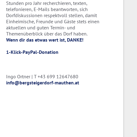
Stunden pro Jahr recherchieren, texten,
telefonieren, E-Mails beantworten, sich
Dorfdiskussionen respektvoll stellen, damit
Einheimische, Freunde und Gäste stets einen
aktuellen und guten Termin- und
Themenüberblick über das Dorf haben.
Wenn dir das etwas wert ist, DANKE!
1-Klick-PayPal-Donation
Ingo Ortner | T +43 699 12647680
info@bergsteigerdorf-mauthen.at