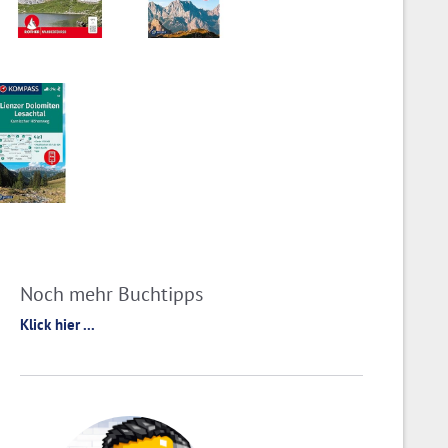
Noch mehr Buchtipps
Klick hier ...