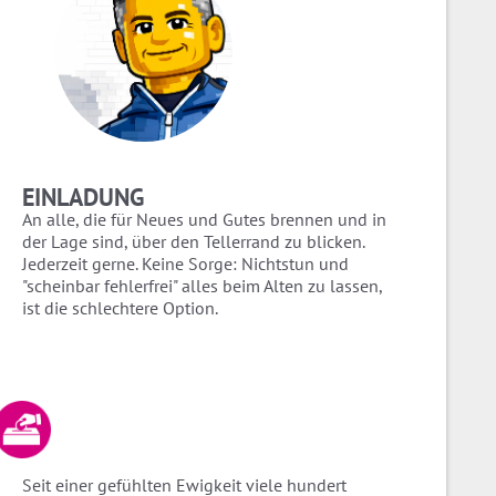
EINLADUNG
An alle, die für Neues und Gutes brennen und in
der Lage sind, über den Tellerrand zu blicken.
Jederzeit gerne. Keine Sorge: Nichtstun und
"scheinbar fehlerfrei" alles beim Alten zu lassen,
ist die schlechtere Option.
Seit einer gefühlten Ewigkeit viele hundert