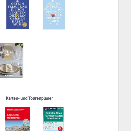
Karten- und Tourenplaner