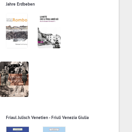
Jahre Erdbeben
Friaul Julisch Venetien - Friuli Venezia Giulia