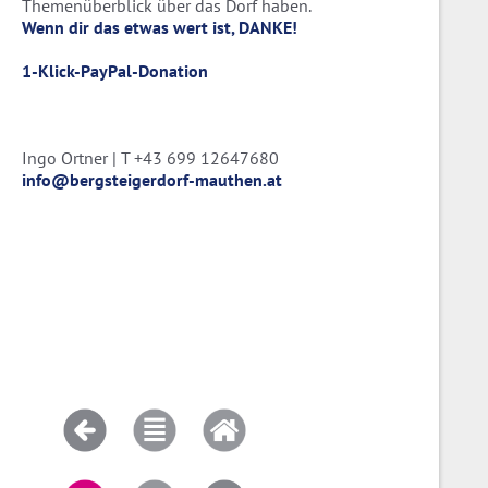
Themenüberblick über das Dorf haben.
Wenn dir das etwas wert ist, DANKE!
1-Klick-PayPal-Donation
Ingo Ortner | T +43 699 12647680
info@bergsteigerdorf-mauthen.at