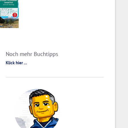
Noch mehr Buchtipps
Klick hier ...