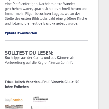
eine Pietà anfertigen. Nachdem erste Wunder
geschehen waren, sprach sich dies schnell herum und
immer mehr Pilger besuchten Luggau, wo an der
Stelle des ersten Bildstocks bald eine größere Kirche
und folgend die heutige Basilika gebaut wurde.
#pfarre
#wallfahrten
SOLLTEST DU LESEN:
Buchtipps aus der Carnia und aus Kärnten als
Vorbereitung auf die Region "Senza Confini".
Friaul Julisch Venetien - Friuli Venezia Giulia: 50
Jahre Erdbeben