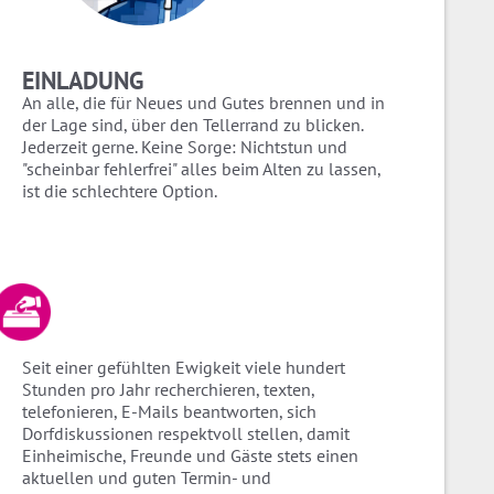
EINLADUNG
An alle, die für Neues und Gutes brennen und in
der Lage sind, über den Tellerrand zu blicken.
Jederzeit gerne. Keine Sorge: Nichtstun und
"scheinbar fehlerfrei" alles beim Alten zu lassen,
ist die schlechtere Option.
Seit einer gefühlten Ewigkeit viele hundert
Stunden pro Jahr recherchieren, texten,
telefonieren, E-Mails beantworten, sich
Dorfdiskussionen respektvoll stellen, damit
Einheimische, Freunde und Gäste stets einen
aktuellen und guten Termin- und