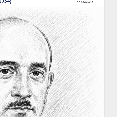
1954)
2026-06-18