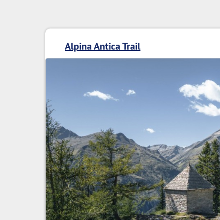
Alpina Antica Trail