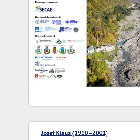
Josef Klaus (1910–2001)