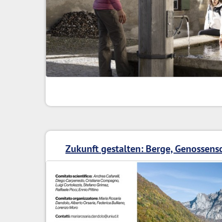
Zukunft gestalten: Berge, Genossens