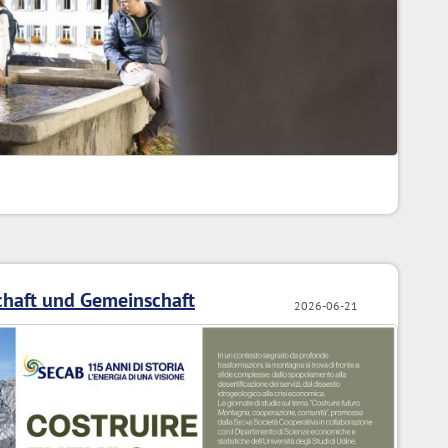
chaft und Gemeinschaft
2026-06-21