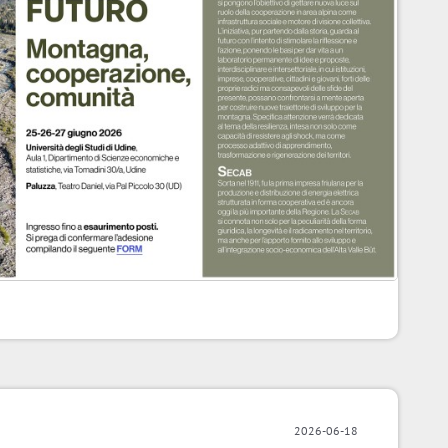
2026-06-18