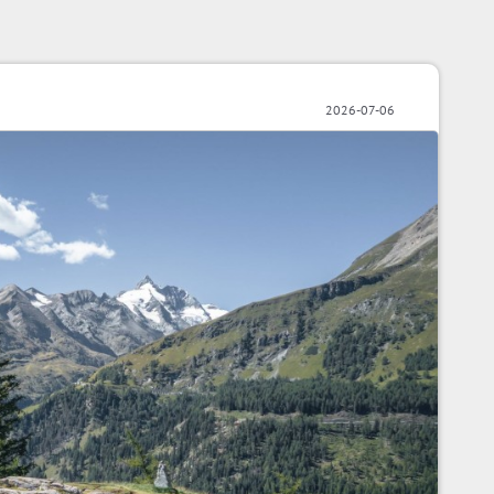
2026-07-06