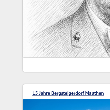
15 Jahre Bergsteigerdorf Mauthen