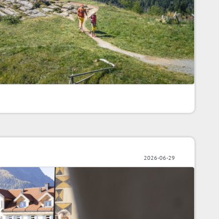
2026-06-29