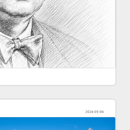
2026-05-06