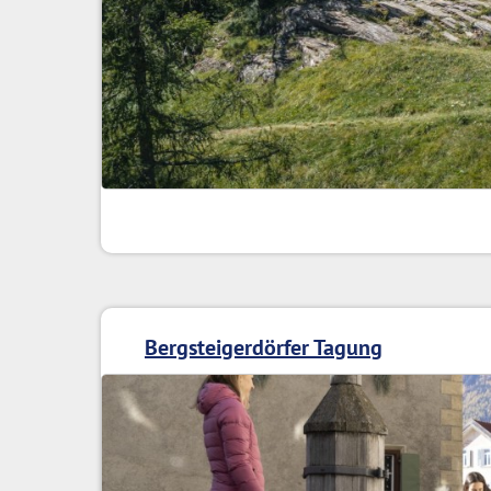
Bergsteigerdörfer Tagung