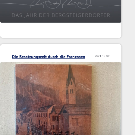
Die Besatzungszeit durch die Franzosen
2024-10-09