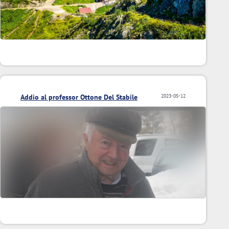
Addio al professor Ottone Del Stabile
2023-05-12