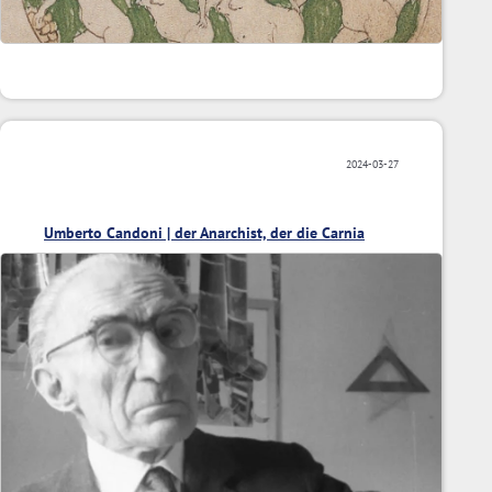
2024-03-27
Umberto Candoni | der Anarchist, der die Carnia
fotografierte