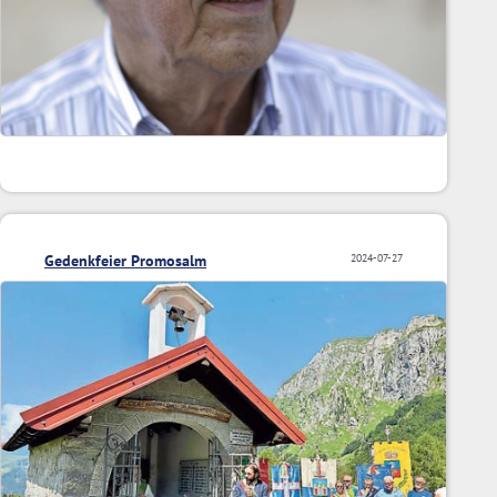
Gedenkfeier Promosalm
2024-07-27