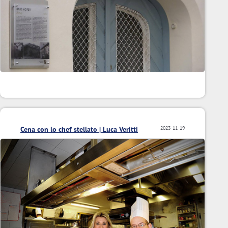
Cena con lo chef stellato | Luca Veritti
2023-11-19