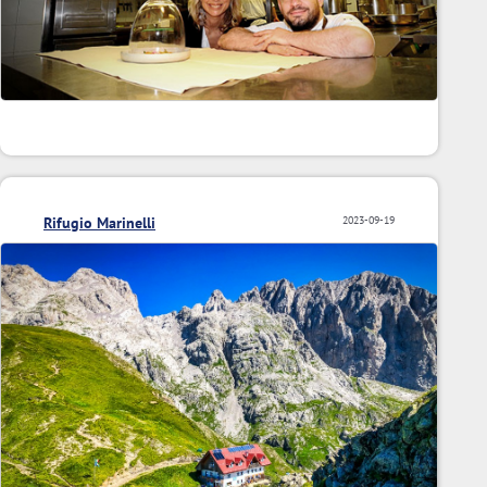
Rifugio Marinelli
2023-09-19