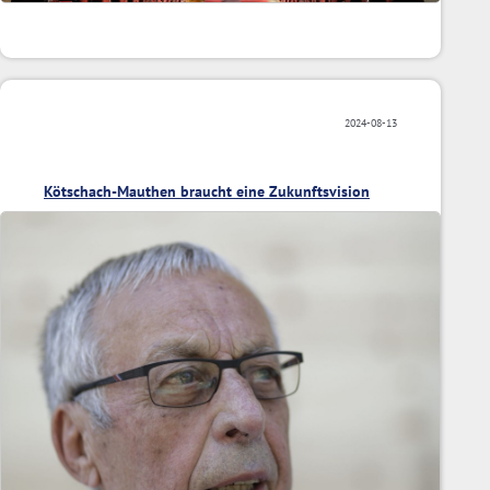
2024-08-13
Kötschach-Mauthen braucht eine Zukunftsvision