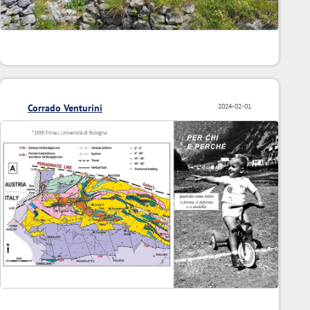
Corrado Venturini
2024-02-01