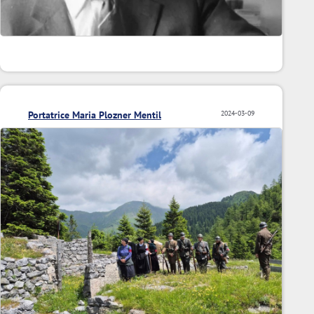
Portatrice Maria Plozner Mentil
2024-03-09