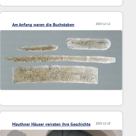
Am Anfang waren die Buchstaben
2023-12-12
Mauthner Häuser verraten ihre Geschichte
2023-12-10