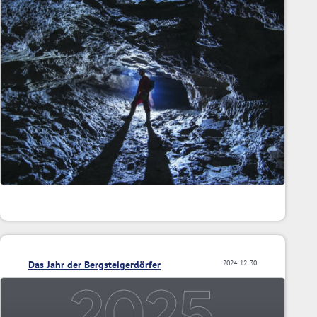
Das Jahr der Bergsteigerdörfer
2024-12-30