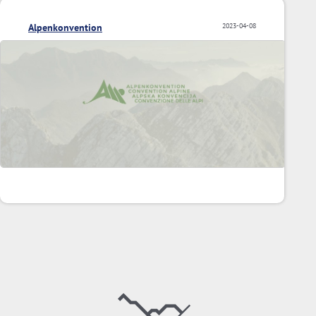
Alpenkonvention
2023-04-08