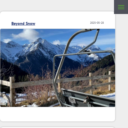
Beyond Snow
2025-05-28