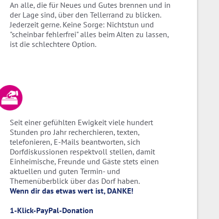
An alle, die für Neues und Gutes brennen und in
der Lage sind, über den Tellerrand zu blicken.
Jederzeit gerne. Keine Sorge: Nichtstun und
"scheinbar fehlerfrei" alles beim Alten zu lassen,
ist die schlechtere Option.
Seit einer gefühlten Ewigkeit viele hundert
Stunden pro Jahr recherchieren, texten,
telefonieren, E-Mails beantworten, sich
Dorfdiskussionen respektvoll stellen, damit
Einheimische, Freunde und Gäste stets einen
aktuellen und guten Termin- und
Themenüberblick über das Dorf haben.
Wenn dir das etwas wert ist, DANKE!
1-Klick-PayPal-Donation