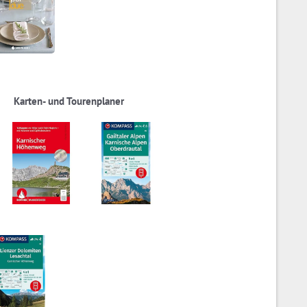
Karten- und Tourenplaner