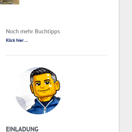
Noch mehr Buchtipps
Klick hier ...
EINLADUNG