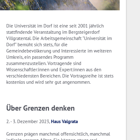
Die Universität im Dorf ist eine seit 2001 jährlich
stattfindende Veranstaltung im Bergsteigerdorf
Villgratental. Die Arbeitsgemeinschaft "Universität im
Dorf" bemüht sich stets, für die
Gemeindebevölkerung und Interessierte im weiteren
Umkreis, ein passendes Programm
zusammenzustellen. Vortragende sind
Wissenschaftler:innen und Expert:innen aus den
verschiedensten Bereichen. Die Vortragsreihe ist stets
kostenlos und wird sehr gut angenommen.
Über Grenzen denken
2. - 3. Dezember 2023,
Haus Valgrata
Grenzen prägen manchmal offensichtlich, manchmal