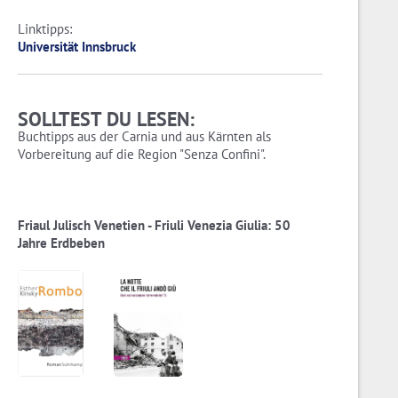
Linktipps:
Universität Innsbruck
SOLLTEST DU LESEN:
Buchtipps aus der Carnia und aus Kärnten als
Vorbereitung auf die Region "Senza Confini".
Friaul Julisch Venetien - Friuli Venezia Giulia: 50
Jahre Erdbeben