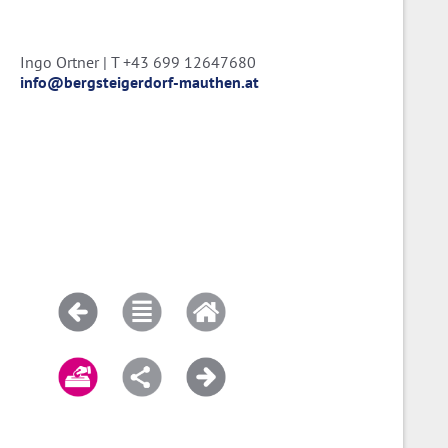
Ingo Ortner | T +43 699 12647680
info@bergsteigerdorf-mauthen.at