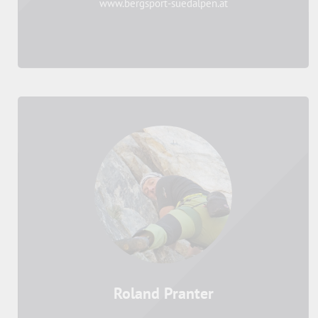
www.bergsport-suedalpen.at
Roland Pranter