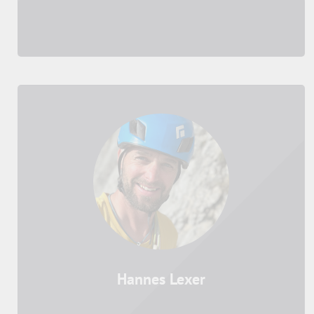
Hannes Lexer