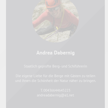
Andrea Dabernig
Staatlich geprüfte Berg- und Schiführerin
Die eigene Liebe für die Berge mit Gästen zu teilen
und ihnen die Schönheit der Natur näher zu bringen.
T. 00436644645223
andreadabernig@a1.net