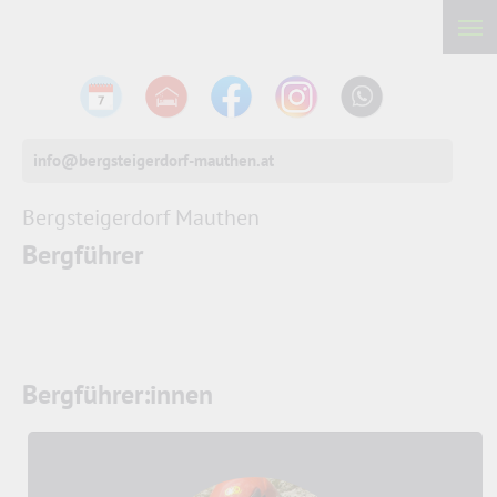
info@bergsteigerdorf-mauthen.at
Bergsteigerdorf Mauthen
Bergführer
Bergführer:innen