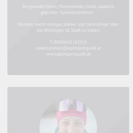
Bergwanderführer, Mountainbike Guide, staatlich
geprüfter Sportkletterlehrer
Klettern macht mutiger, stärker und zielstrebiger aber
das Wichtigste ist, Spaß zu haben.
T. 00436641162914
roland.pranter@alpinsportguide.at
www.alpinsportguide.at