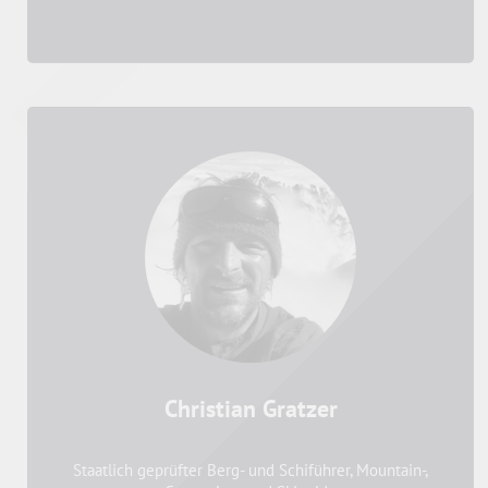
Christian Gratzer
Staatlich geprüfter Berg- und Schiführer, Mountain-,