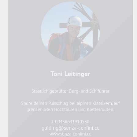
Toni Leitinger
Staatlich geprüfter Berg- und Schiführer
Spüre deinen Pulsschlag bei alpinen Klassikern, auf
grenzenlosen Hochtouren und Kletterrouten.
T. 00436641910530
guiding@senza-confini.cc
www.senza-confini.cc