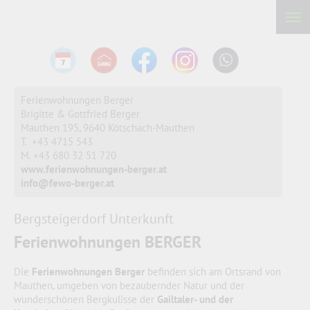
Ferienwohnungen Berger
Brigitte & Gottfried Berger
Mauthen 195,
9640 Kötschach-Mauthen
T. +43 4715 543
M. +43 680 32 51 720
www.ferienwohnungen-berger.at
info@fewo-berger.at
Bergsteigerdorf Unterkunft
Ferienwohnungen BERGER
Die
Ferienwohnungen Berger
befinden sich am Ortsrand von
Mauthen, umgeben von bezaubernder Natur und der
wunderschönen Bergkulisse der
Gailtaler- und der