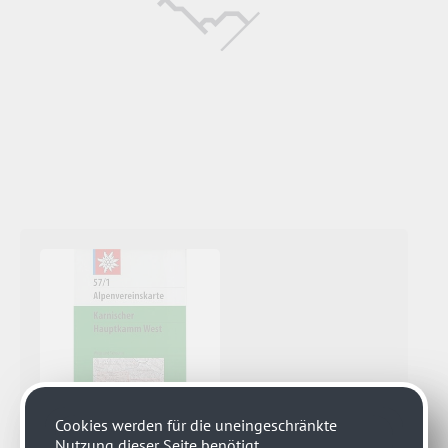
Cookies werden für die uneingeschränkte
Nutzung dieser Seite benötigt.