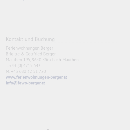
Kontakt und Buchung
Ferienwohnungen Berger
Brigitte & Gottfried Berger
Mauthen 195, 9640 Kötschach-Mauthen
T. +43 (0) 4715 543
M. +43 680 32 51 720
www.ferienwohnungen-berger.at
info@fewo-berger.at