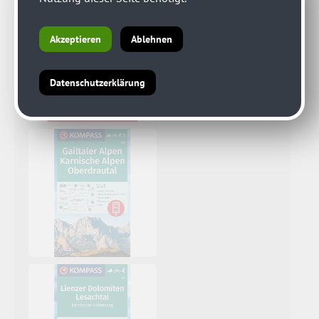
Akzeptieren
Ablehnen
Datenschutzerklärung