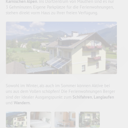
Karnischen Alpen
. Ins Dorfzentrum von Mauthen sind es nur
3 Gehminuten. Eigene Parkplätze für die Ferienwohnungen,
stehen direkt vorm Haus zu Ihrer freien Verfügung.
Sowohl im Winter, als auch im Sommer können Aktive bei
uns aus dem Vollen schöpfen! Die Ferienwohnungen Berger
sind der idealer Ausgangspunkt zum
Schifahren
,
Langlaufen
und
Wandern
.