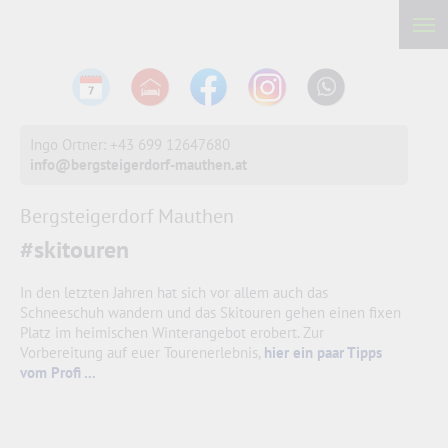
Ingo Ortner: +43 699 12647680
info@bergsteigerdorf-mauthen.at
Bergsteigerdorf Mauthen
#skitouren
In den letzten Jahren hat sich vor allem auch das
Schneeschuh wandern und das Skitouren gehen einen fixen
Platz im heimischen Winterangebot erobert. Zur
Vorbereitung auf euer Tourenerlebnis,
hier ein paar Tipps
vom Profi ...