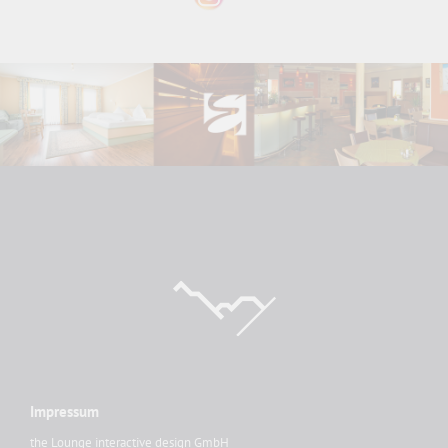
Impressum
the Lounge interactive design GmbH