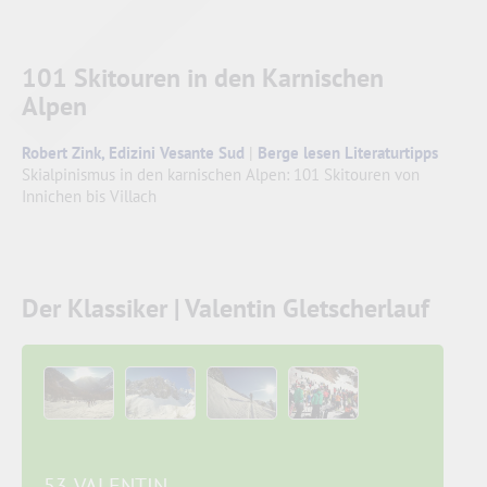
101 Skitouren in den Karnischen
Alpen
Robert Zink, Edizini Vesante Sud
|
Berge lesen Literaturtipps
Skialpinismus in den karnischen Alpen: 101 Skitouren von
Innichen bis Villach
Der Klassiker | Valentin Gletscherlauf
53. VALENTIN