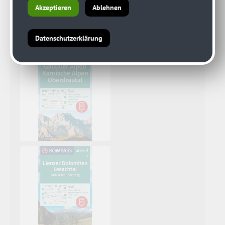
Akzeptieren
Ablehnen
Datenschutzerklärung