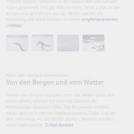
Vielzahl schöner Skitouren in den Karnischen und Gailtaler
Alpen gesammelt und gut dokumentiert. Seine Liebe zu den
Bergen und sein Wissen um das Wetter machen die
Sammlung und seine Notizen zu einem
empfehlenswerten
Linktipp
.
Mehr über Gerhard Hohenwarter
Von den Bergen und vom Wetter
"Neben den Bergen fasziniert mich das Wetter schon seit
vielen Jahren, weshalb ich auch das Studium der
Meteorologie absolviert habe. Das Bergwetter erleben,
darum geht es in meinen Wetterseminaren. Dabei sind wir
dort unterwegs, wo das Wetter passiert. Nämlich draußen",
meint Hohenwarter
E-Mail-Kontakt