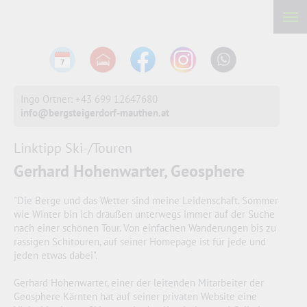
Ingo Ortner: +43 699 12647680
info@bergsteigerdorf-mauthen.at
Linktipp Ski-/Touren
Gerhard Hohenwarter, Geosphere
"Die Berge und das Wetter sind meine Leidenschaft. Sommer
wie Winter bin ich draußen unterwegs immer auf der Suche
nach einer schönen Tour. Von einfachen Wanderungen bis zu
rassigen Schitouren, auf seiner Homepage ist für jede und
jeden etwas dabei".
Gerhard Hohenwarter, einer der leitenden Mitarbeiter der
Geosphere Kärnten hat auf seiner privaten Website eine