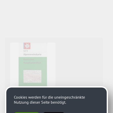
Cookies werden für die uneingeschränkte
Nutzung dieser Seite benötigt.