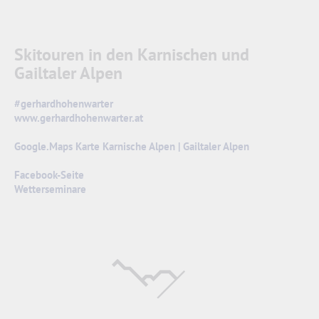
Skitouren in den Karnischen und
Gailtaler Alpen
#gerhardhohenwarter
www.gerhardhohenwarter.at
Google.Maps Karte Karnische Alpen | Gailtaler Alpen
Facebook-Seite
Wetterseminare