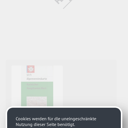
Cookies werden für die uneingeschränkte
Nutzung dieser Seite benötigt.