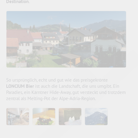
Destination
.
So ursprünglich, echt und gut wie das preisgekrönte
LONCIUM Bier
ist auch die Landschaft, die uns umgibt. Ein
Paradies, ein Kärntner Hide-Away, gut versteckt und trotzdem
zentral als Melting-Pot der Alpe-Adria-Region.