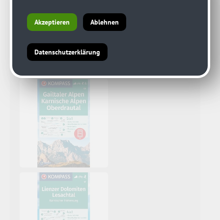
Akzeptieren
Ablehnen
Datenschutzerklärung