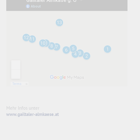
Mehr Infos unter
www.gailtaler-almkaese.at