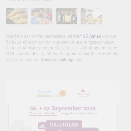
Oberhalb der Dörfer des Gailtals wird auf
13 Almen
von den
Gailtaler Almsennern der europaweit-ursprungsgeschützte
Gailtaler Almkäse erzeugt. Diese gilt es zu Fuß und mit dem
MTB zu erkunden. Damit ihr ein gemeinschaftliches Erlebnis
habt, rufen wir zur
Almkäsechallenge
auf.