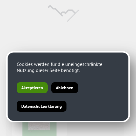
Cookies werden für die uneingeschränkte
Nutzung dieser Seite benötigt.
Akzeptieren
Ablehnen
Datenschutzerklärung