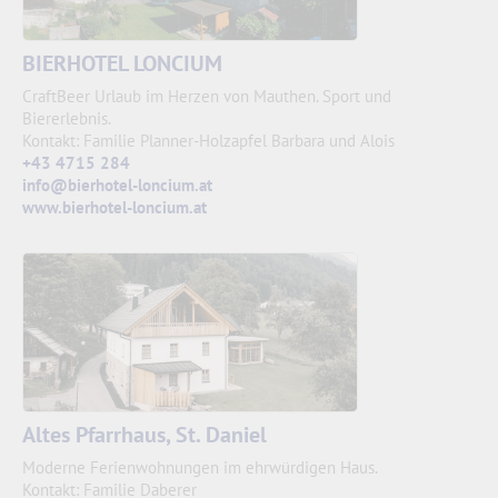
BIERHOTEL LONCIUM
CraftBeer Urlaub im Herzen von Mauthen. Sport und
Biererlebnis.
Kontakt: Familie Planner-Holzapfel Barbara und Alois
+43 4715 284
info@bierhotel-loncium.at
www.bierhotel-loncium.at
Altes Pfarrhaus, St. Daniel
Moderne Ferienwohnungen im ehrwürdigen Haus.
Kontakt: Familie Daberer