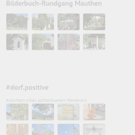
Bilderbuch-Rundgang Mauthen
#dorf.positive
Ansichten eines aufmerksamen Wanderers