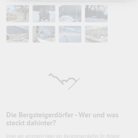
Die Bergsteigerdörfer - Wer und was
steckt dahinter?
Einer der geistigen Väter der Bergsteigerdörfer, Dr. Roland