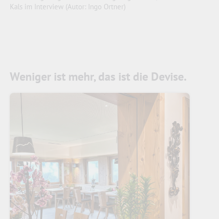
Kals im Interview (Autor: Ingo Ortner)
Weniger ist mehr, das ist die Devise.