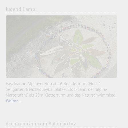
Jugend Camp
Faszination Alpenvereinscamp! Boulderturm, "Hoch"-
Seilgarten, Beachvolleyballplätze, Stockbahn, der "alpine
Marterpfahl" als 28m Kletterturm und das Naturschwimmbad.
Weiter ...
#centrumcarnicum #alpinarchiv