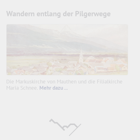
Wandern entlang der Pilgerwege
Die Markuskirche von Mauthen und die Filialkirche
Maria Schnee.
Mehr dazu ...