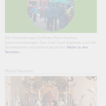
ÖAV Veranstaltungen, Dorffeste, Pfarre Mauthen,
Kulturveranstaltungen, Slow Food Travel Angebote, u.v.m. Der
Terminkalender wird laufend aktualisiert.
Weiter zu den
Terminen ...
Pfarre Mauthen