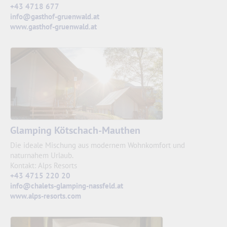
+43 4718 677
info@gasthof-gruenwald.at
www.gasthof-gruenwald.at
Glamping Kötschach-Mauthen
Die ideale Mischung aus modernem Wohnkomfort und
naturnahem Urlaub.
Kontakt: Alps Resorts
+43 4715 220 20
info@chalets-glamping-nassfeld.at
www.alps-resorts.com