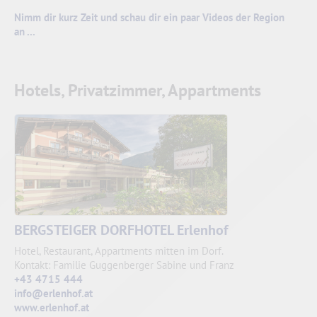
Nimm dir kurz Zeit und schau dir ein paar Videos der Region
an ...
Hotels, Privatzimmer, Appartments
BERGSTEIGER DORFHOTEL Erlenhof
Hotel, Restaurant, Appartments mitten im Dorf.
Kontakt: Familie Guggenberger Sabine und Franz
+43 4715 444
info@erlenhof.at
www.erlenhof.at