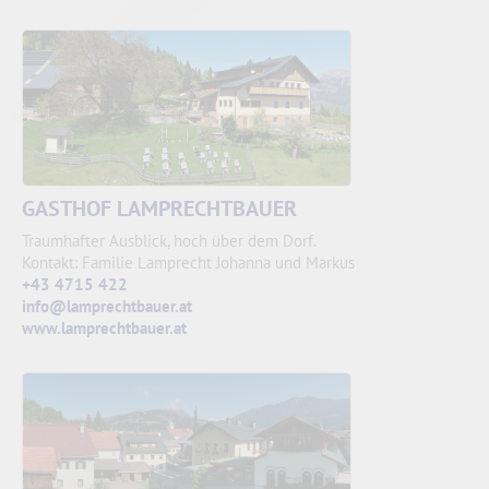
GASTHOF LAMPRECHTBAUER
Traumhafter Ausblick, hoch über dem Dorf.
Kontakt: Familie Lamprecht Johanna und Markus
+43 4715 422
info@lamprechtbauer.at
www.lamprechtbauer.at