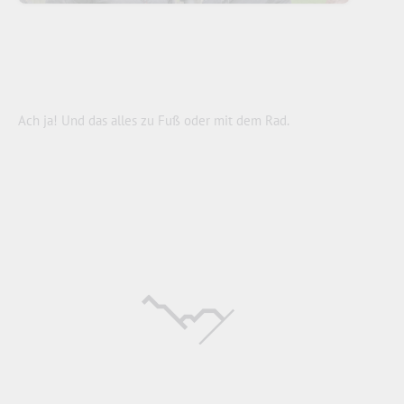
Ach ja! Und das alles zu Fuß oder mit dem Rad.