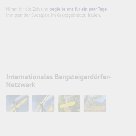
Nimm dir die Zeit und
begleite uns für ein paar Tage
inmitten der Südalpen, im Grenzgebiet zu Italien.
Internationales Bergsteigerdörfer-
Netzwerk