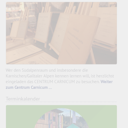
Wer den Südalpenraum und insbesondere die
Karnischen/Gailtaler Alpen kennen lernen will, ist herzlichst
eingeladen das CENTRUM CARNICUM zu besuchen.
Weiter
zum Centrum Carnicum ...
Terminkalender