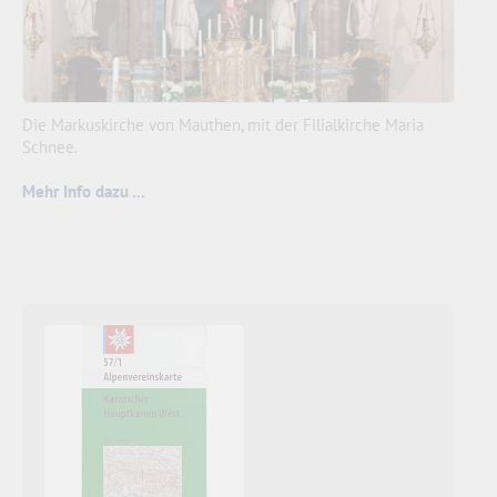
Die Markuskirche von Mauthen, mit der Filialkirche Maria
Schnee.
Mehr Info dazu ...