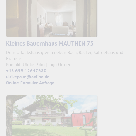
Kleines Bauernhaus MAUTHEN 75
Dein Urlaubshaus gleich neben Bach, Bäcker, Kaffeehaus und
Brauerei.
Kontakt: Ulrike Palm | Ingo Ortner
+43 699 12647680
ulrikepalm@online.de
Online-Formular-Anfrage