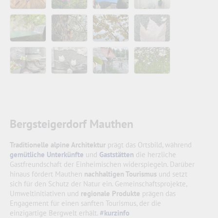
Bergsteigerdorf Mauthen
Traditionelle alpine Architektur
prägt das Ortsbild, während
gemütliche Unterkünfte
und
Gaststätten
die herzliche
Gastfreundschaft der Einheimischen widerspiegeln. Darüber
hinaus fördert Mauthen
nachhaltigen Tourismus
und setzt
sich für den Schutz der Natur ein. Gemeinschaftsprojekte,
Umweltinitiativen und
regionale Produkte
prägen das
Engagement für einen sanften Tourismus, der die
einzigartige Bergwelt erhält.
#kurzinfo