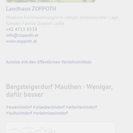
Landhaus ZOPPOTH
Moderne Ferienwohnungen in ruhiger, zentrumsnaher Lage.
Kontakt: Familie Zoppoth Lydia
+43 4715 8338
info@zoppoth.at
www.zoppoth.at
Anreise mit den öffentlichen Verkehrsmitteln
Bergsteigerdorf Mauthen · Weniger,
dafür besser
#essenimdorf
#urlaubenimdorf
#arbeitenimdorf
#kulturimdorf
#erlebnisseimdorf