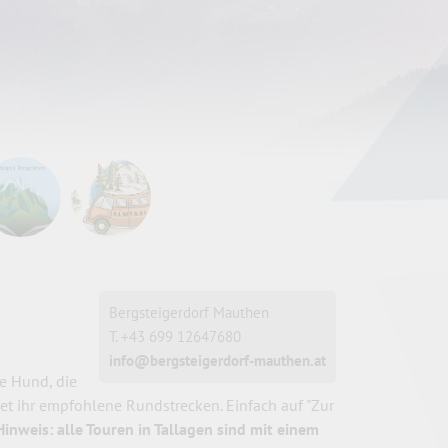
Bergsteigerdorf Mauthen
T. +43 699 12647680
info@bergsteigerdorf-mauthen.at
e Hund, die
et ihr empfohlene Rundstrecken. Einfach auf "Zur
Hinweis: alle Touren in Tallagen sind mit einem