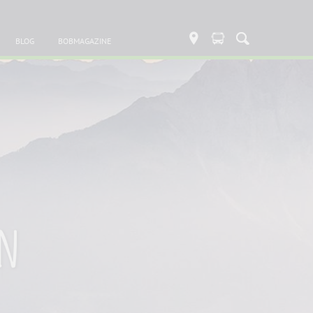
BLOG
BOBMAGAZINE