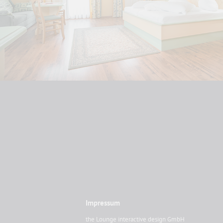
Impressum
the Lounge interactive design GmbH