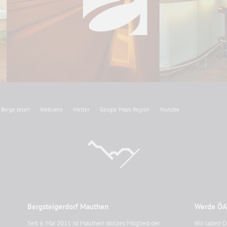
Berge lesen
Webcams
Wetter
Google Maps Region
Youtube
Bergsteigerdorf Mauthen
Werde ÖA
Seit 6. Mai 2011 ist Mauthen stolzes Mitglied der
Wir laden D