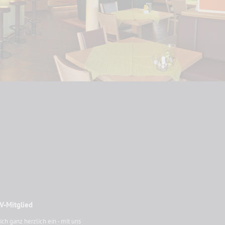
V-Mitglied
ich ganz herzlich ein - mit uns