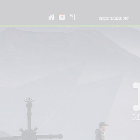
BERGSTEIGERDORF