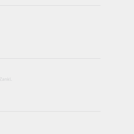
Zankl.