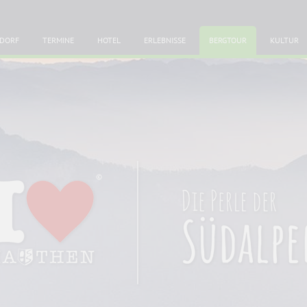
DORF
TERMINE
HOTEL
ERLEBNISSE
BERGTOUR
KULTUR