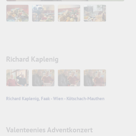
Richard Kaplenig
Richard Kaplenig, Faak - Wien - Kötschach-Mauthen
Valenteenies Adventkonzert