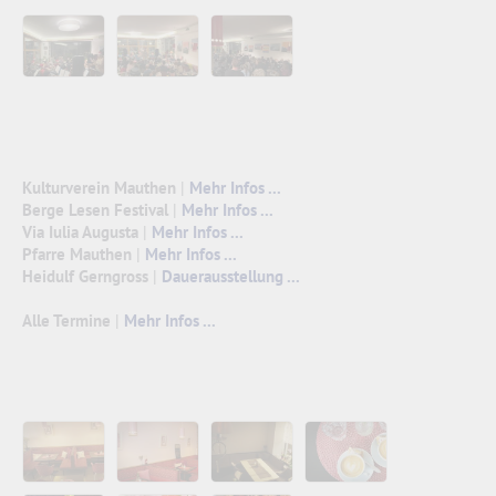
Kulturverein Mauthen
|
Mehr Infos ...
Berge Lesen Festival
|
Mehr Infos ...
Via Iulia Augusta
|
Mehr Infos ...
Pfarre Mauthen
|
Mehr Infos ...
Heidulf Gerngross
|
Dauerausstellung ...
Alle Termine
|
Mehr Infos ...