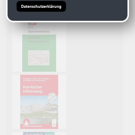
Datenschutzerklärung