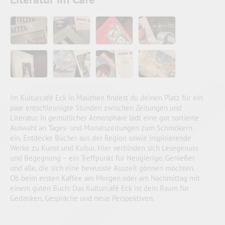
Im Kulturcafé Eck in Mauthen findest du deinen Platz für ein
paar entschleunigte Stunden zwischen Zeitungen und
Literatur. In gemütlicher Atmosphäre lädt eine gut sortierte
Auswahl an Tages- und Monatszeitungen zum Schmökern
ein. Entdecke Bücher aus der Region sowie inspirierende
Werke zu Kunst und Kultur. Hier verbinden sich Lesegenuss
und Begegnung – ein Treffpunkt für Neugierige, Genießer
und alle, die sich eine bewusste Auszeit gönnen möchten.
Ob beim ersten Kaffee am Morgen oder am Nachmittag mit
einem guten Buch: Das Kulturcafé Eck ist dein Raum für
Gedanken, Gespräche und neue Perspektiven.