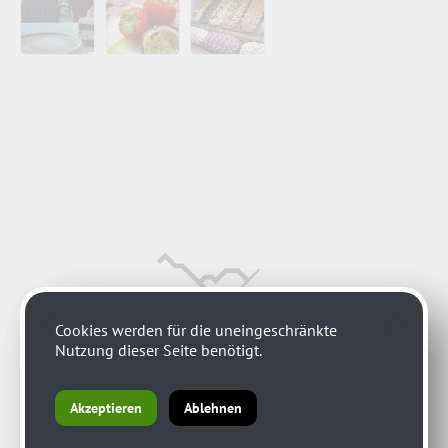
Cookies werden für die uneingeschränkte
Nutzung dieser Seite benötigt.
Akzeptieren
Ablehnen