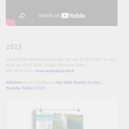
2025
Heuer findet #arrampicarnia am 28. und 29. Juni 2025 in und
rund um AVOSTANIS (malga Pramosio) statt.
Alle Infos unter
www.arrampicarnia.it
#klettern
in den Südalpen.
Alle Infos findest du hier ...
Youtube Trailer 2019