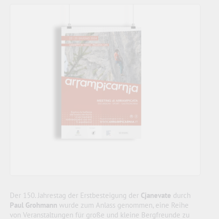
Der 150. Jahrestag der Erstbesteigung der
Cjanevate
durch
Paul Grohmann
wurde zum Anlass genommen, eine Reihe
von Veranstaltungen für große und kleine Bergfreunde zu