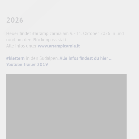
2026
Heuer findet #arrampicarnia am 9. - 11. Oktober 2026 in und
rund um den Plöckenpass statt.
Alle Infos unter
www.arrampicarnia.it
#klettern
in den Südalpen.
Alle Infos findest du hier ...
Youtube Trailer 2019