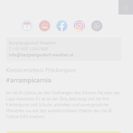
Bergsteigerdorf Mauthen
T. +43 699 12647680
info@bergsteigerdorf-mauthen.at
Klettererlebnis Plöckenpass
#arrampicarnia
Im Val di Collina, an den Südhängen des Kleinen Pal oder am
Lago Avostanis. Es ist an der Zeit, dass Jung und Alt ihre
Klettergurte und Schuhe anziehen und unvergessliche
Momente u.a. auf den wunderschönen Platten des Val di
Collina (UD) erleben.