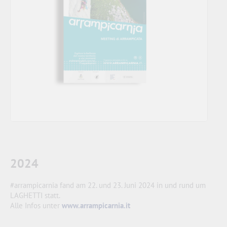
2024
#arrampicarnia fand am 22. und 23. Juni 2024 in und rund um
LAGHETTI statt.
Alle Infos unter
www.arrampicarnia.it