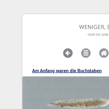
Am Anfang waren die Buchstaben