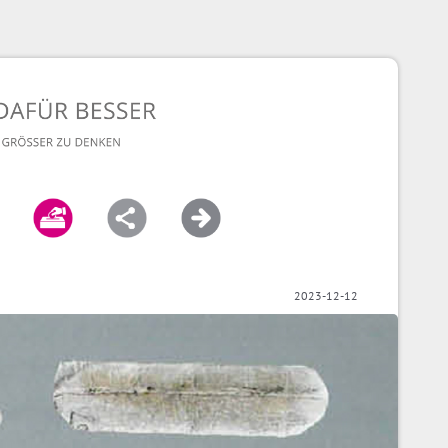
2023-12-12