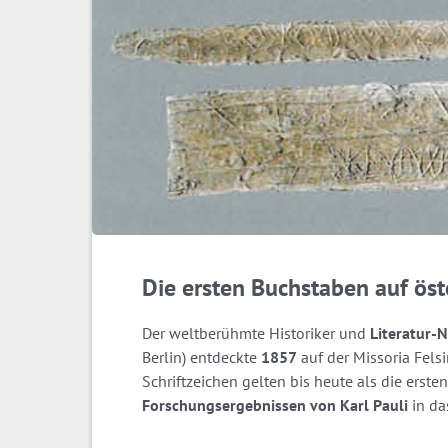
Die ersten Buchstaben auf ös
Der weltberühmte Historiker und
Literatur-
Berlin) entdeckte
1857
auf der Missoria Felsi
Schriftzeichen gelten bis heute als die erst
Forschungsergebnissen von Karl Pauli
in das