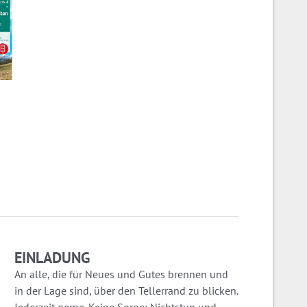
EINLADUNG
An alle, die für Neues und Gutes brennen und
in der Lage sind, über den Tellerrand zu blicken.