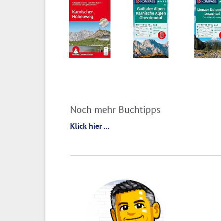
Noch mehr Buchtipps
Klick hier ...