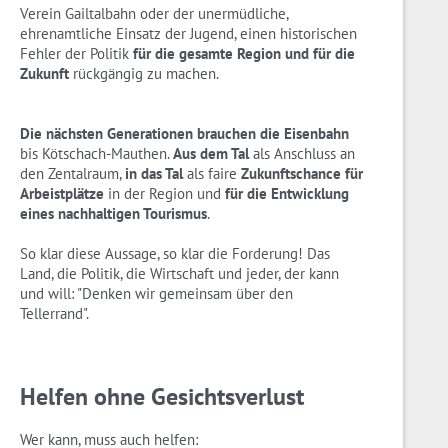
Verein Gailtalbahn oder der unermüdliche,
ehrenamtliche Einsatz der Jugend, einen historischen
Fehler der Politik
für die gesamte Region und für die
Zukunft
rückgängig zu machen.
Die nächsten Generationen brauchen die Eisenbahn
bis Kötschach-Mauthen.
Aus dem Tal
als Anschluss an
den Zentalraum,
in das Tal
als faire
Zukunftschance für
Arbeistplätze
in der Region und
für die Entwicklung
eines nachhaltigen Tourismus
.
So klar diese Aussage, so klar die Forderung! Das
Land, die Politik, die Wirtschaft und jeder, der kann
und will: "Denken wir gemeinsam über den
Tellerrand".
Helfen ohne Gesichtsverlust
Wer kann, muss auch helfen: