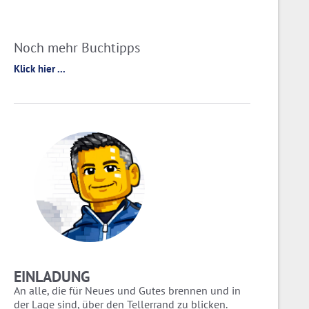
Noch mehr Buchtipps
Klick hier ...
EINLADUNG
An alle, die für Neues und Gutes brennen und in
der Lage sind, über den Tellerrand zu blicken.