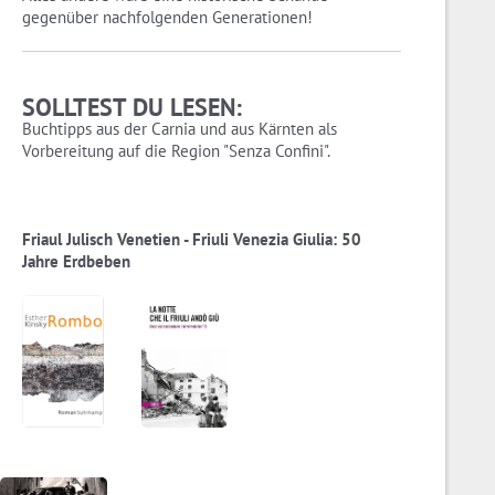
gegenüber nachfolgenden Generationen!
SOLLTEST DU LESEN:
Buchtipps aus der Carnia und aus Kärnten als
Vorbereitung auf die Region "Senza Confini".
Friaul Julisch Venetien - Friuli Venezia Giulia: 50
Jahre Erdbeben