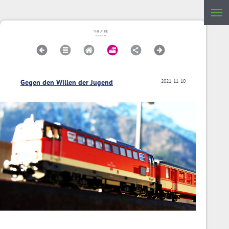
Gegen den Willen der Jugend
2021-11-10