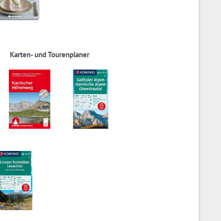
Karten- und Tourenplaner