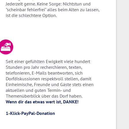
Jederzeit gerne. Keine Sorge: Nichtstun und
"scheinbar fehlerfrei" alles beim Alten zu lassen,
ist die schlechtere Option.
Seit einer gefühlten Ewigkeit viele hundert
Stunden pro Jahr recherchieren, texten,
telefonieren, E-Mails beantworten, sich
Dorfdiskussionen respektvoll stellen, damit
Einheimische, Freunde und Gäste stets einen
aktuellen und guten Termin- und
Themenüberblick über das Dorf haben.
Wenn dir das etwas wert ist, DANKE!
1-Klick-PayPal-Donation