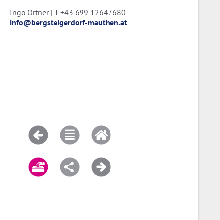
Ingo Ortner | T +43 699 12647680
info@bergsteigerdorf-mauthen.at