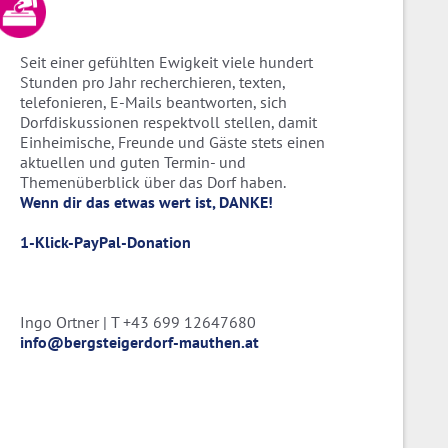
Seit einer gefühlten Ewigkeit viele hundert
Stunden pro Jahr recherchieren, texten,
telefonieren, E-Mails beantworten, sich
Dorfdiskussionen respektvoll stellen, damit
Einheimische, Freunde und Gäste stets einen
aktuellen und guten Termin- und
Themenüberblick über das Dorf haben.
Wenn dir das etwas wert ist, DANKE!
1-Klick-PayPal-Donation
Ingo Ortner | T +43 699 12647680
info@bergsteigerdorf-mauthen.at