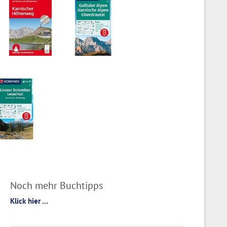
Noch mehr Buchtipps
Klick hier ...