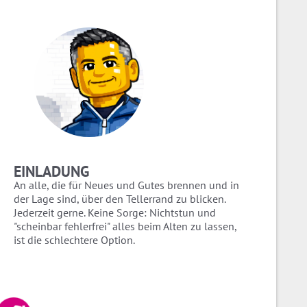
EINLADUNG
An alle, die für Neues und Gutes brennen und in
der Lage sind, über den Tellerrand zu blicken.
Jederzeit gerne. Keine Sorge: Nichtstun und
"scheinbar fehlerfrei" alles beim Alten zu lassen,
ist die schlechtere Option.