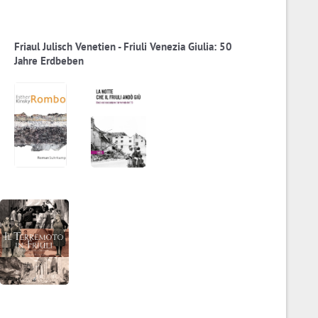
Friaul Julisch Venetien - Friuli Venezia Giulia: 50
Jahre Erdbeben