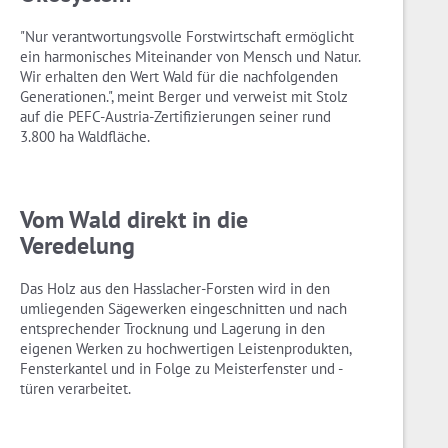
"Nur verantwortungsvolle Forstwirtschaft ermöglicht
ein harmonisches Miteinander von Mensch und Natur.
Wir erhalten den Wert Wald für die nachfolgenden
Generationen.", meint Berger und verweist mit Stolz
auf die PEFC-Austria-Zertifizierungen seiner rund
3.800 ha Waldfläche.
Vom Wald direkt in die
Veredelung
Das Holz aus den Hasslacher-Forsten wird in den
umliegenden Sägewerken eingeschnitten und nach
entsprechender Trocknung und Lagerung in den
eigenen Werken zu hochwertigen Leistenprodukten,
Fensterkantel und in Folge zu Meisterfenster und -
türen verarbeitet.