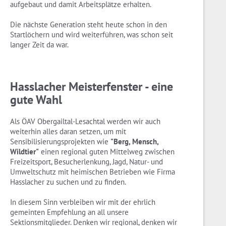
aufgebaut und damit Arbeitsplätze erhalten.
Die nächste Generation steht heute schon in den
Startlöchern und wird weiterführen, was schon seit
langer Zeit da war.
Hasslacher Meisterfenster - eine
gute Wahl
Als ÖAV Obergailtal-Lesachtal werden wir auch
weiterhin alles daran setzen, um mit
Sensibilisierungsprojekten wie
"Berg, Mensch,
Wildtier"
einen regional guten Mittelweg zwischen
Freizeitsport, Besucherlenkung, Jagd, Natur- und
Umweltschutz mit heimischen Betrieben wie Firma
Hasslacher zu suchen und zu finden.
In diesem Sinn verbleiben wir mit der ehrlich
gemeinten Empfehlung an all unsere
Sektionsmitglieder. Denken wir regional, denken wir