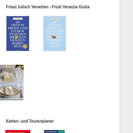
Friaul Julisch Venetien - Friuli Venezia Giulia
Karten- und Tourenplaner