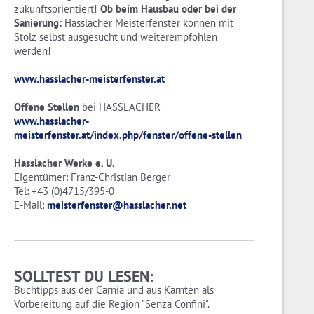
zukunftsorientiert!
Ob beim Hausbau oder bei der
Sanierung:
Hasslacher Meisterfenster können mit
Stolz selbst ausgesucht und weiterempfohlen
werden!
www.hasslacher-meisterfenster.at
Offene Stellen
bei HASSLACHER
www.hasslacher-
meisterfenster.at/index.php/fenster/offene-stellen
Hasslacher Werke e. U.
Eigentümer: Franz-Christian Berger
Tel: +43 (0)4715/395-0
E-Mail:
meisterfenster@hasslacher.net
SOLLTEST DU LESEN:
Buchtipps aus der Carnia und aus Kärnten als
Vorbereitung auf die Region "Senza Confini".