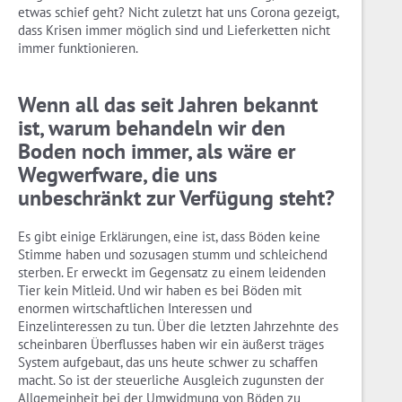
etwas schief geht? Nicht zuletzt hat uns Corona gezeigt,
dass Krisen immer möglich sind und Lieferketten nicht
immer funktionieren.
Wenn all das seit Jahren bekannt
ist, warum behandeln wir den
Boden noch immer, als wäre er
Wegwerfware, die uns
unbeschränkt zur Verfügung steht?
Es gibt einige Erklärungen, eine ist, dass Böden keine
Stimme haben und sozusagen stumm und schleichend
sterben. Er erweckt im Gegensatz zu einem leidenden
Tier kein Mitleid. Und wir haben es bei Böden mit
enormen wirtschaftlichen Interessen und
Einzelinteressen zu tun. Über die letzten Jahrzehnte des
scheinbaren Überflusses haben wir ein äußerst träges
System aufgebaut, das uns heute schwer zu schaffen
macht. So ist der steuerliche Ausgleich zugunsten der
Allgemeinheit bei der Umwidmung von Böden zu