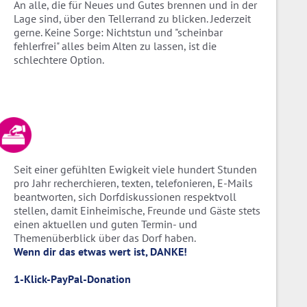
An alle, die für Neues und Gutes brennen und in der
Lage sind, über den Tellerrand zu blicken. Jederzeit
gerne. Keine Sorge: Nichtstun und "scheinbar
fehlerfrei" alles beim Alten zu lassen, ist die
schlechtere Option.
Seit einer gefühlten Ewigkeit viele hundert Stunden
pro Jahr recherchieren, texten, telefonieren, E-Mails
beantworten, sich Dorfdiskussionen respektvoll
stellen, damit Einheimische, Freunde und Gäste stets
einen aktuellen und guten Termin- und
Themenüberblick über das Dorf haben.
Wenn dir das etwas wert ist, DANKE!
1-Klick-PayPal-Donation