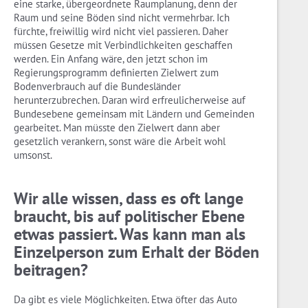
eine starke, übergeordnete Raumplanung, denn der
Raum und seine Böden sind nicht vermehrbar. Ich
fürchte, freiwillig wird nicht viel passieren. Daher
müssen Gesetze mit Verbindlichkeiten geschaffen
werden. Ein Anfang wäre, den jetzt schon im
Regierungsprogramm definierten Zielwert zum
Bodenverbrauch auf die Bundesländer
herunterzubrechen. Daran wird erfreulicherweise auf
Bundesebene gemeinsam mit Ländern und Gemeinden
gearbeitet. Man müsste den Zielwert dann aber
gesetzlich verankern, sonst wäre die Arbeit wohl
umsonst.
Wir alle wissen, dass es oft lange
braucht, bis auf politischer Ebene
etwas passiert. Was kann man als
Einzelperson zum Erhalt der Böden
beitragen?
Da gibt es viele Möglichkeiten. Etwa öfter das Auto