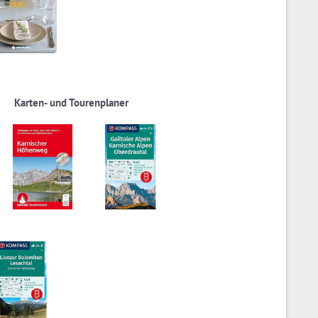
Karten- und Tourenplaner