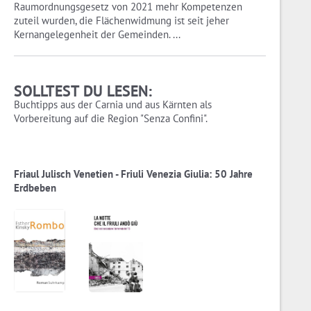
Raumordnungsgesetz von 2021 mehr Kompetenzen
zuteil wurden, die Flächenwidmung ist seit jeher
Kernangelegenheit der Gemeinden. ...
SOLLTEST DU LESEN:
Buchtipps aus der Carnia und aus Kärnten als
Vorbereitung auf die Region "Senza Confini".
Friaul Julisch Venetien - Friuli Venezia Giulia: 50 Jahre
Erdbeben