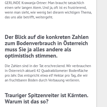
GERLINDE Krawanja-Ortner: Man braucht tatsächlich
einen sehr langen Atem. Und ja, oft ist es frustrierend,
wenn man sieht, wie wenig bei diesem wichtigen Thema,
das uns alle betrifft, weitergeht.
Der Blick auf die konkreten Zahlen
zum Bodenverbrauch in Österreich
muss Sie ja alles andere als
optimistisch stimmen.
Die Zahlen sind in der Tat erschreckend. Wir verbrauchen
in Österreich aktuell 42 Quadratkilometer Bodenfläche
pro Jahr. Das entspricht etwa elf Hektar pro Tag, die wir
an fruchtbaren Böden durch Verbauung verlieren.
Trauriger Spitzenreiter ist Kärnten.
Warum ist das so?