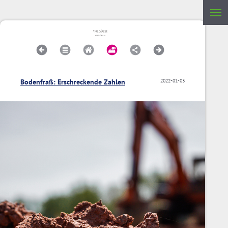
Bodenfraß: Erschreckende Zahlen
2022-01-03