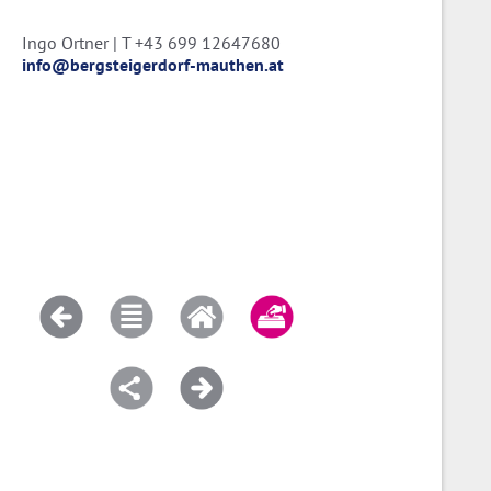
Ingo Ortner | T +43 699 12647680
info@bergsteigerdorf-mauthen.at