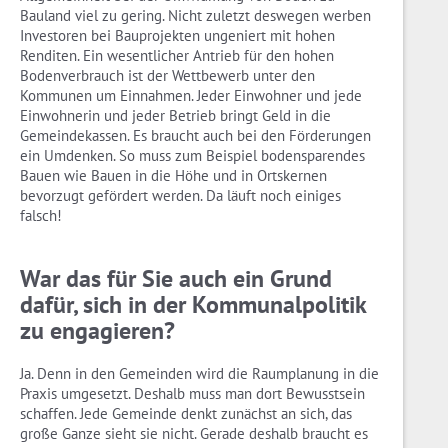
Bauland viel zu gering. Nicht zuletzt deswegen werben
Investoren bei Bauprojekten ungeniert mit hohen
Renditen. Ein wesentlicher Antrieb für den hohen
Bodenverbrauch ist der Wettbewerb unter den
Kommunen um Einnahmen. Jeder Einwohner und jede
Einwohnerin und jeder Betrieb bringt Geld in die
Gemeindekassen. Es braucht auch bei den Förderungen
ein Umdenken. So muss zum Beispiel bodensparendes
Bauen wie Bauen in die Höhe und in Ortskernen
bevorzugt gefördert werden. Da läuft noch einiges
falsch!
War das für Sie auch ein Grund
dafür, sich in der Kommunalpolitik
zu engagieren?
Ja. Denn in den Gemeinden wird die Raumplanung in die
Praxis umgesetzt. Deshalb muss man dort Bewusstsein
schaffen. Jede Gemeinde denkt zunächst an sich, das
große Ganze sieht sie nicht. Gerade deshalb braucht es