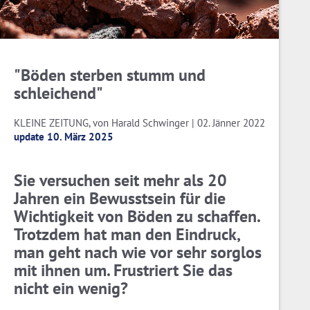
"Böden sterben stumm und
schleichend"
KLEINE ZEITUNG, von Harald Schwinger | 02. Jänner 2022
update 10. März 2025
Sie versuchen seit mehr als 20
Jahren ein Bewusstsein für die
Wichtigkeit von Böden zu schaffen.
Trotzdem hat man den Eindruck,
man geht nach wie vor sehr sorglos
mit ihnen um. Frustriert Sie das
nicht ein wenig?