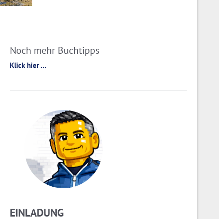
Noch mehr Buchtipps
Klick hier ...
EINLADUNG