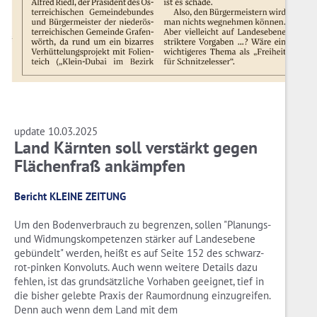
update 10.03.2025
Land Kärnten soll verstärkt gegen
Flächenfraß ankämpfen
Bericht KLEINE ZEITUNG
Um den Bodenverbrauch zu begrenzen, sollen "Planungs-
und Widmungskompetenzen stärker auf Landesebene
gebündelt" werden, heißt es auf Seite 152 des schwarz-
rot-pinken Konvoluts. Auch wenn weitere Details dazu
fehlen, ist das grundsätzliche Vorhaben geeignet, tief in
die bisher gelebte Praxis der Raumordnung einzugreifen.
Denn auch wenn dem Land mit dem