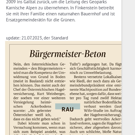
2009 ins Gailtal zurück, um die Leitung des Geoparks
Karnische Alpen zu übernehmen. In Finkenstein betreibt
sie mit ihrer Familie einen naturnahen Bauernhof und ist
Ersatzgemeinderätin für die Grünen.
update: 21.07.2023, der Standard