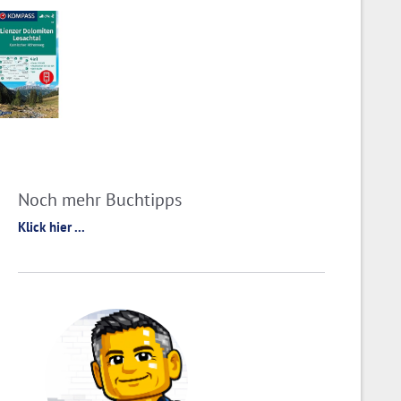
Noch mehr Buchtipps
Klick hier ...