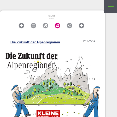
Die Zukunft der Alpenregionen
2022-07-24