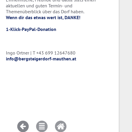
aktuellen und guten Termin- und
Themenüberblick über das Dorf haben.
Wenn dir das etwas wert ist, DANKE!
1-Klick-PayPal-Donation
Ingo Ortner | T +43 699 12647680
info@bergsteigerdorf-mauthen.at