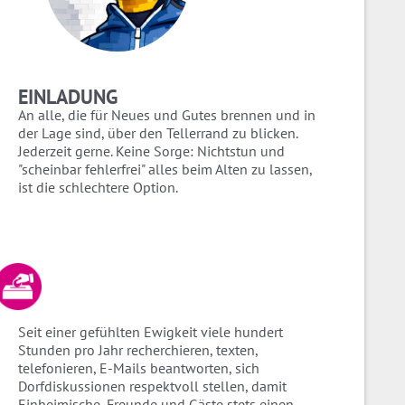
EINLADUNG
An alle, die für Neues und Gutes brennen und in
der Lage sind, über den Tellerrand zu blicken.
Jederzeit gerne. Keine Sorge: Nichtstun und
"scheinbar fehlerfrei" alles beim Alten zu lassen,
ist die schlechtere Option.
Seit einer gefühlten Ewigkeit viele hundert
Stunden pro Jahr recherchieren, texten,
telefonieren, E-Mails beantworten, sich
Dorfdiskussionen respektvoll stellen, damit
Einheimische, Freunde und Gäste stets einen