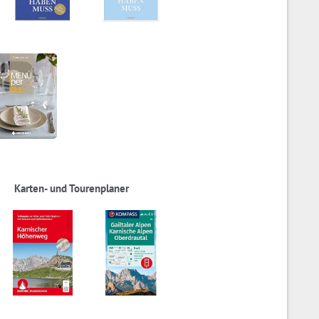
Karten- und Tourenplaner