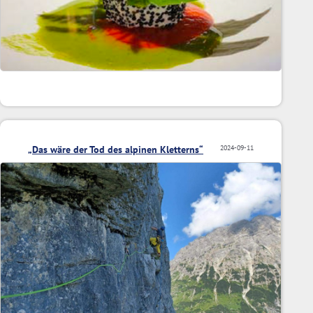
„Das wäre der Tod des alpinen Kletterns“
2024-09-11