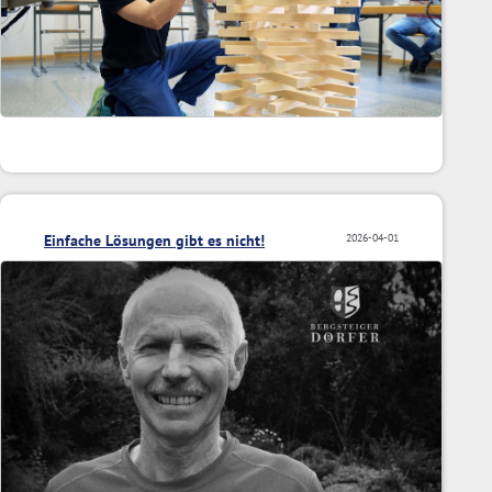
Einfache Lösungen gibt es nicht!
2026-04-01