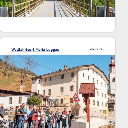
Wallfahrtsort Maria Luggau
2025-04-13