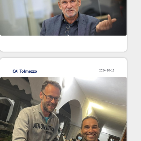
CAI Tolmezzo
2024-10-12