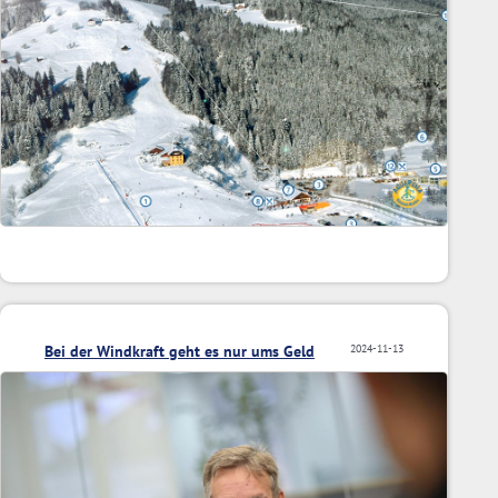
Bei der Windkraft geht es nur ums Geld
2024-11-13