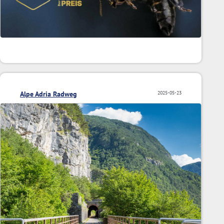
Alpe Adria Radweg
2025-05-23