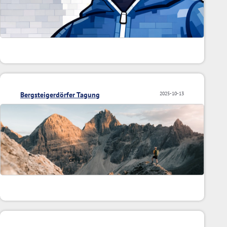
Bergsteigerdörfer Tagung
2025-10-13