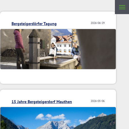
Bergsteigerdörfer Tagung
2026-06-29
15 Jahre Bergsteigerdorf Mauthen
2026-05-06