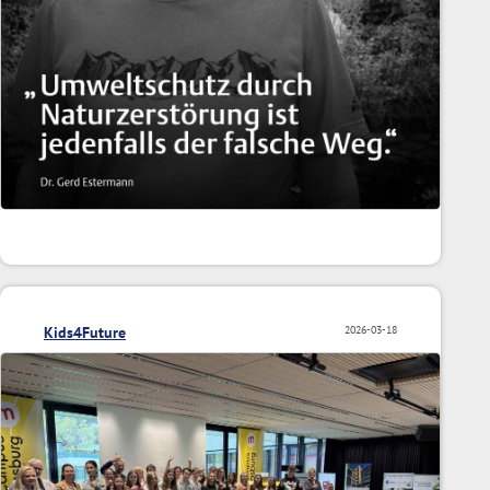
Kids4Future
2026-03-18