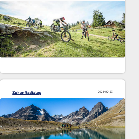
Zukunftsdialog
2024-02-23