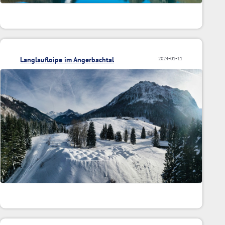
Langlaufloipe im Angerbachtal
2024-01-11