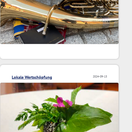
Lokale Wertschöpfung
2024-09-13