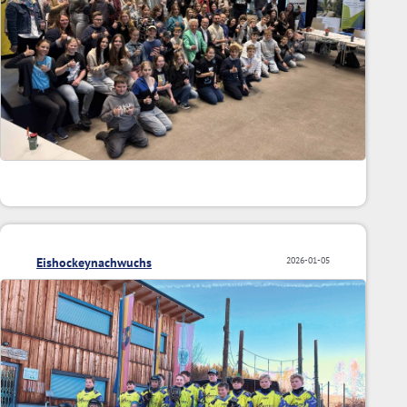
Eishockeynachwuchs
2026-01-05