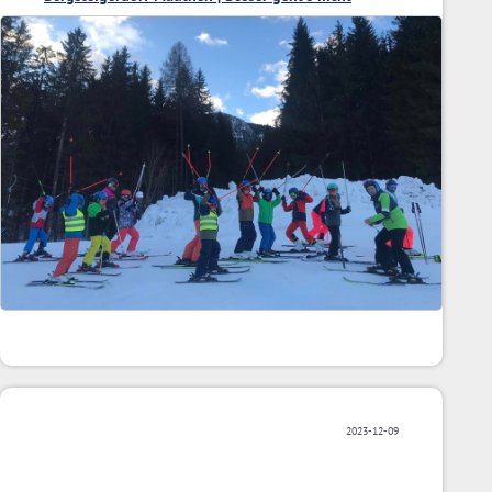
2023-12-09