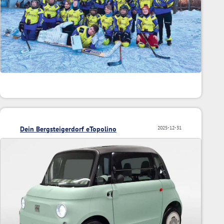
Dein Bergsteigerdorf eTopolino
2025-12-31