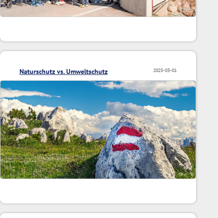
Naturschutz vs. Umweltschutz
2025-03-01