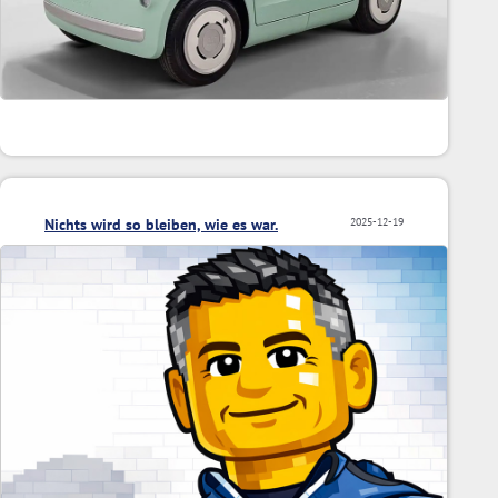
Nichts wird so bleiben, wie es war.
2025-12-19