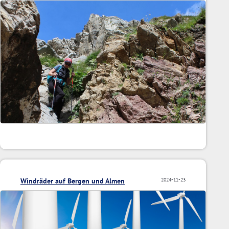
Windräder auf Bergen und Almen
2024-11-23