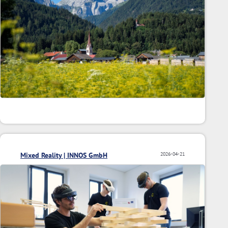
Mixed Reality | INNOS GmbH
2026-04-21