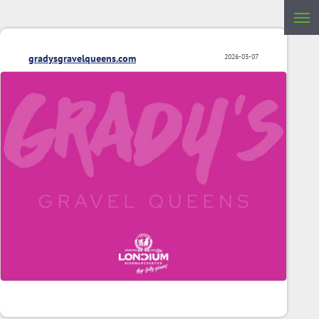
gradysgravelqueens.com
2026-03-07