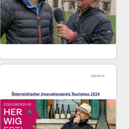
2024-05-01
Österreichischer Innovationspreis Tourismus 2024