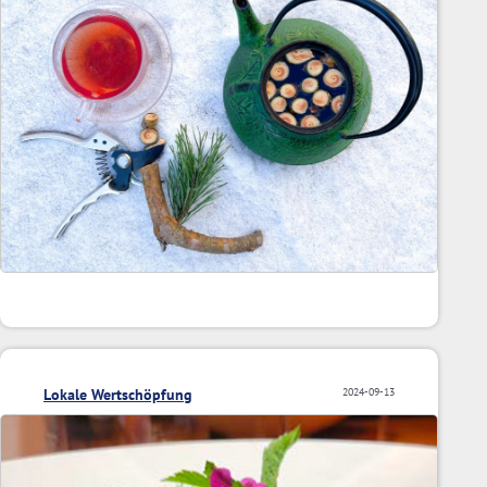
Lokale Wertschöpfung
2024-09-13