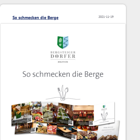
So schmecken die Berge
2021-11-19