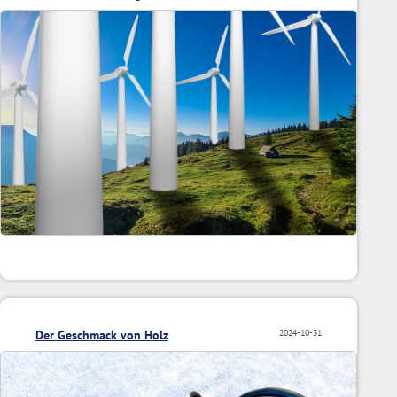
Der Geschmack von Holz
2024-10-31