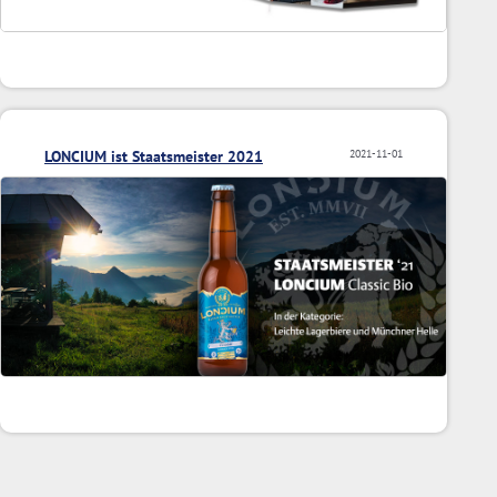
LONCIUM ist Staatsmeister 2021
2021-11-01