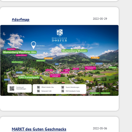
#dorfmap
2022-05-29
MARKT des Guten Geschmacks
2022-05-06