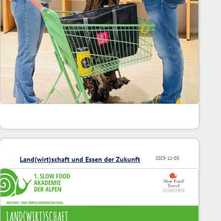
Land(wirt)schaft und Essen der Zukunft
2023-11-03