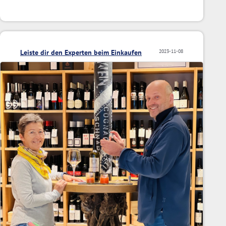
Leiste dir den Experten beim Einkaufen
2023-11-08