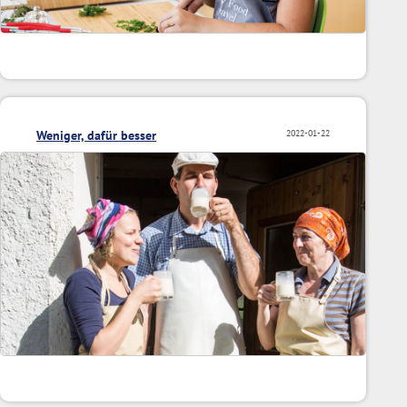
Weniger, dafür besser
2022-01-22