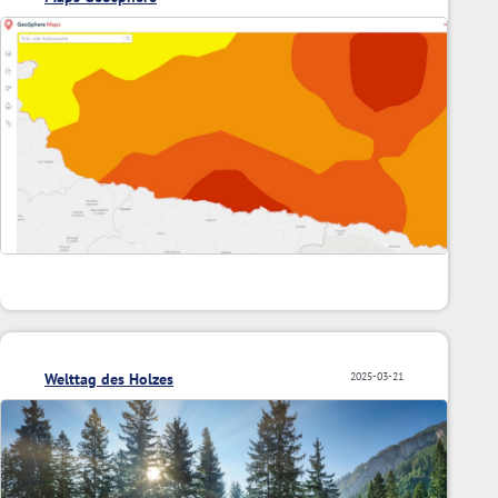
Welttag des Holzes
2025-03-21