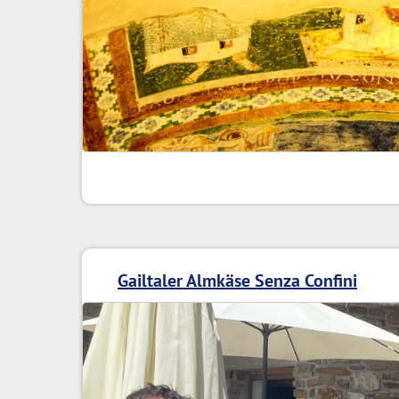
Gailtaler Almkäse Senza Confini