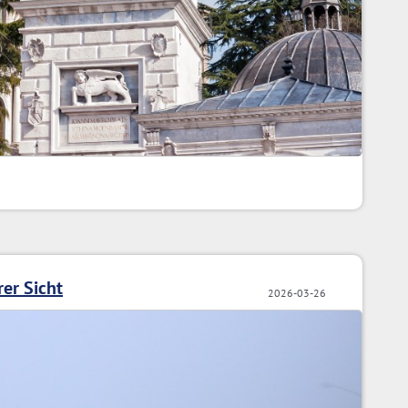
rer Sicht
2026-03-26