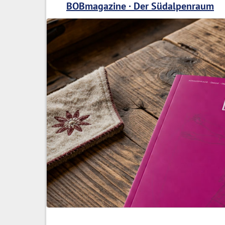
BOBmagazine · Der Südalpenraum