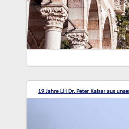
19 Jahre LH Dr. Peter Kaiser aus unse