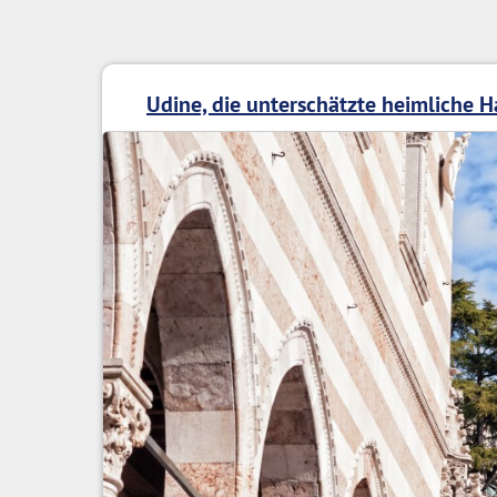
Udine, die unterschätzte heimliche H