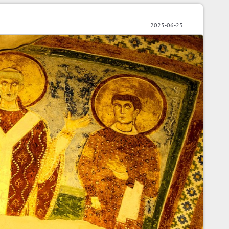
2025-06-23