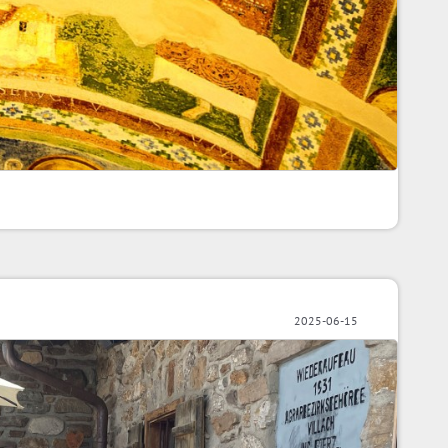
2025-06-15