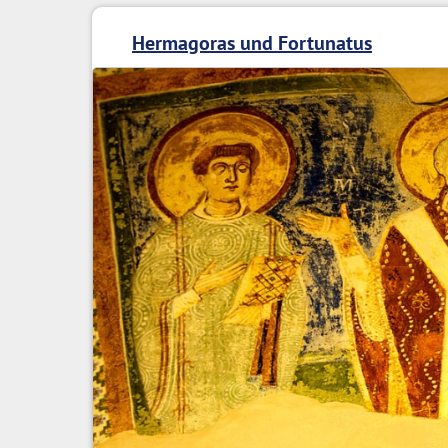
Hermagoras und Fortunatus