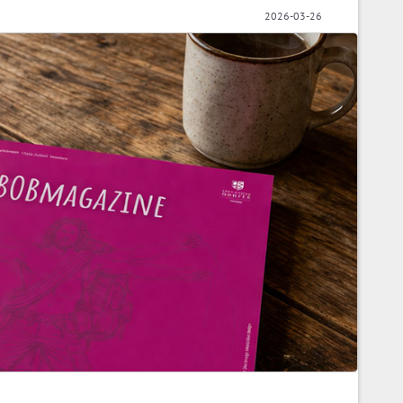
2026-03-26