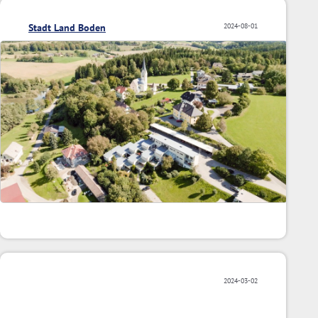
Stadt Land Boden
2024-08-01
2024-03-02