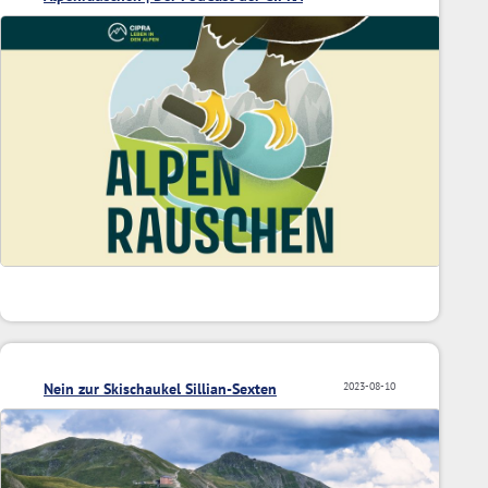
Nein zur Skischaukel Sillian-Sexten
2023-08-10