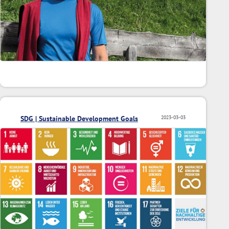
SDG | Sustainable Development Goals
2023-03-03