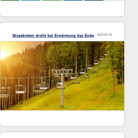
Skigebieten droht bei Erwärmung das Ende
2023-02-23