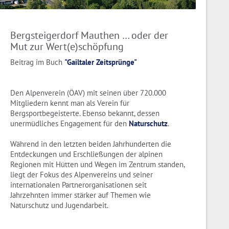
Bergsteigerdorf Mauthen … oder der
Mut zur Wert(e)schöpfung
Beitrag im Buch
"Gailtaler Zeitsprünge"
Den Alpenverein (ÖAV) mit seinen über 720.000
Mitgliedern kennt man als Verein für
Bergsportbegeisterte. Ebenso bekannt, dessen
unermüdliches Engagement für den
Naturschutz
.
Während in den letzten beiden Jahrhunderten die
Entdeckungen und Erschließungen der alpinen
Regionen mit Hütten und Wegen im Zentrum standen,
liegt der Fokus des Alpenvereins und seiner
internationalen Partnerorganisationen seit
Jahrzehnten immer stärker auf Themen wie
Naturschutz und Jugendarbeit.