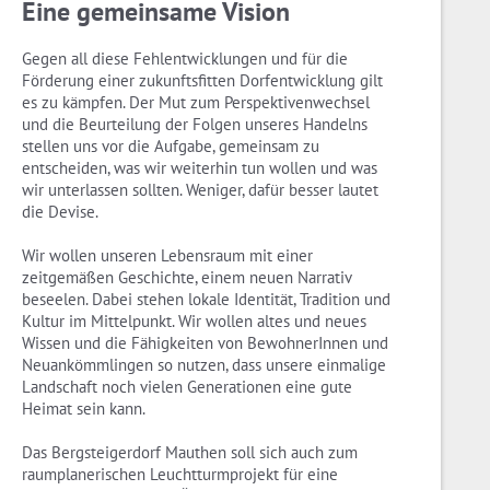
Eine gemeinsame Vision
Gegen all diese Fehlentwicklungen und für die
Förderung einer zukunftsfitten Dorfentwicklung gilt
es zu kämpfen. Der Mut zum Perspektivenwechsel
und die Beurteilung der Folgen unseres Handelns
stellen uns vor die Aufgabe, gemeinsam zu
entscheiden, was wir weiterhin tun wollen und was
wir unterlassen sollten. Weniger, dafür besser lautet
die Devise.
Wir wollen unseren Lebensraum mit einer
zeitgemäßen Geschichte, einem neuen Narrativ
beseelen. Dabei stehen lokale Identität, Tradition und
Kultur im Mittelpunkt. Wir wollen altes und neues
Wissen und die Fähigkeiten von BewohnerInnen und
Neuankömmlingen so nutzen, dass unsere einmalige
Landschaft noch vielen Generationen eine gute
Heimat sein kann.
Das Bergsteigerdorf Mauthen soll sich auch zum
raumplanerischen Leuchtturmprojekt für eine