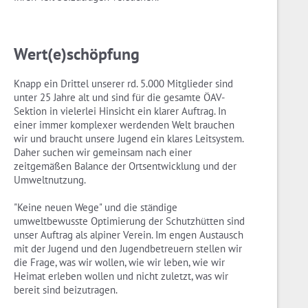
Wert(e)schöpfung
Knapp ein Drittel unserer rd. 5.000 Mitglieder sind
unter 25 Jahre alt und sind für die gesamte ÖAV-
Sektion in vielerlei Hinsicht ein klarer Auftrag. In
einer immer komplexer werdenden Welt brauchen
wir und braucht unsere Jugend ein klares Leitsystem.
Daher suchen wir gemeinsam nach einer
zeitgemäßen Balance der Ortsentwicklung und der
Umweltnutzung.
"Keine neuen Wege" und die ständige
umweltbewusste Optimierung der Schutzhütten sind
unser Auftrag als alpiner Verein. Im engen Austausch
mit der Jugend und den Jugendbetreuern stellen wir
die Frage, was wir wollen, wie wir leben, wie wir
Heimat erleben wollen und nicht zuletzt, was wir
bereit sind beizutragen.