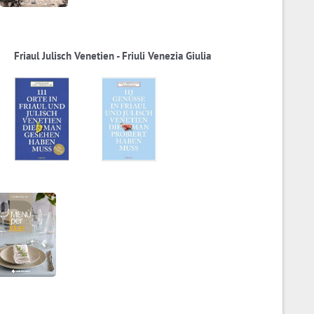
Friaul Julisch Venetien - Friuli Venezia Giulia