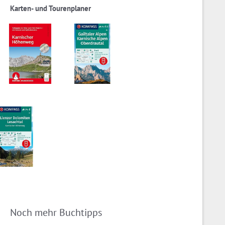
Karten- und Tourenplaner
Noch mehr Buchtipps