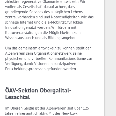
zirkuläre regenerative Ökonomie entwickeln. Wir
wollen als Gesellschaft darauf achten, dass
grundlegende Services des alltäglichen Lebens
zentral vorhanden sind und Notwendigkeiten, wie das
schnelle Internet und die e-Mobilität, für lokale
Innovation genutzt werden. Wir fördern mit
Kulturveranstaltungen die Möglichkeiten zum
Wissensaustausch und als Bildungsangebot.
Um das gemeinsam entwickeln zu können, stellt der
Alpenverein sein Organisationsnetzwerk, seine
physischen und virtuellen Kommunikationsräume zur
Verfügung, damit Visionen in partizipativen
Entscheidungsprozessen gefunden werden.
ÖAV-Sektion Obergailtal-
Lesachtal
Im Oberen Gailtal ist der Alpenverein seit über 125
Jahren ehrenamtlich aktiv. Mit der Neu- bzw.