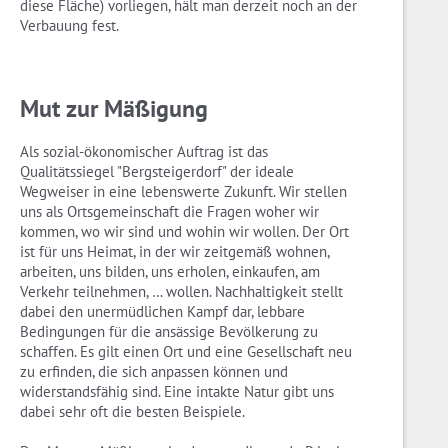
diese Fläche) vorliegen, hält man derzeit noch an der
Verbauung fest.
Mut zur Mäßigung
Als sozial-ökonomischer Auftrag ist das
Qualitätssiegel "Bergsteigerdorf" der ideale
Wegweiser in eine lebenswerte Zukunft. Wir stellen
uns als Ortsgemeinschaft die Fragen woher wir
kommen, wo wir sind und wohin wir wollen. Der Ort
ist für uns Heimat, in der wir zeitgemäß wohnen,
arbeiten, uns bilden, uns erholen, einkaufen, am
Verkehr teilnehmen, … wollen. Nachhaltigkeit stellt
dabei den unermüdlichen Kampf dar, lebbare
Bedingungen für die ansässige Bevölkerung zu
schaffen. Es gilt einen Ort und eine Gesellschaft neu
zu erfinden, die sich anpassen können und
widerstandsfähig sind. Eine intakte Natur gibt uns
dabei sehr oft die besten Beispiele.