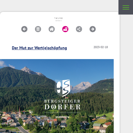
Der Mut zur Wert(e)schöpfung
2023-02-18