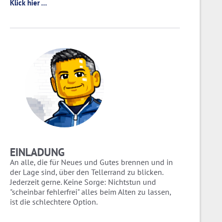
Klick hier ...
EINLADUNG
An alle, die für Neues und Gutes brennen und in
der Lage sind, über den Tellerrand zu blicken.
Jederzeit gerne. Keine Sorge: Nichtstun und
"scheinbar fehlerfrei" alles beim Alten zu lassen,
ist die schlechtere Option.