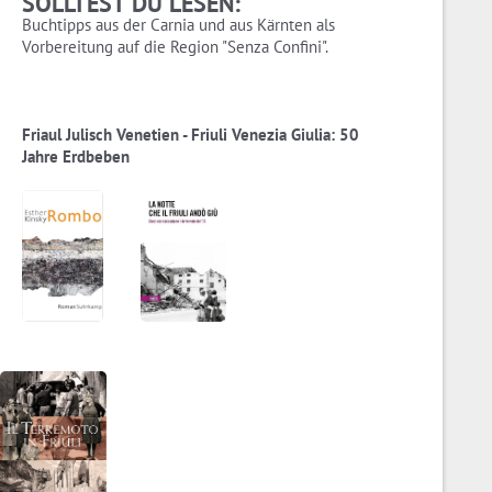
SOLLTEST DU LESEN:
Buchtipps aus der Carnia und aus Kärnten als
Vorbereitung auf die Region "Senza Confini".
Friaul Julisch Venetien - Friuli Venezia Giulia: 50
Jahre Erdbeben