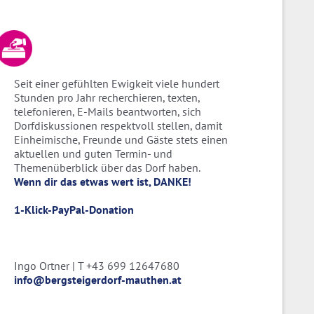
Seit einer gefühlten Ewigkeit viele hundert
Stunden pro Jahr recherchieren, texten,
telefonieren, E-Mails beantworten, sich
Dorfdiskussionen respektvoll stellen, damit
Einheimische, Freunde und Gäste stets einen
aktuellen und guten Termin- und
Themenüberblick über das Dorf haben.
Wenn dir das etwas wert ist, DANKE!
1-Klick-PayPal-Donation
Ingo Ortner | T +43 699 12647680
info@bergsteigerdorf-mauthen.at