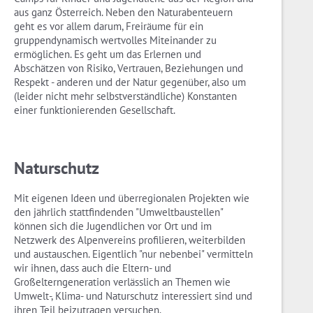
aus ganz Österreich. Neben den Naturabenteuern
geht es vor allem darum, Freiräume für ein
gruppendynamisch wertvolles Miteinander zu
ermöglichen. Es geht um das Erlernen und
Abschätzen von Risiko, Vertrauen, Beziehungen und
Respekt - anderen und der Natur gegenüber, also um
(leider nicht mehr selbstverständliche) Konstanten
einer funktionierenden Gesellschaft.
Naturschutz
Mit eigenen Ideen und überregionalen Projekten wie
den jährlich stattfindenden "Umweltbaustellen"
können sich die Jugendlichen vor Ort und im
Netzwerk des Alpenvereins profilieren, weiterbilden
und austauschen. Eigentlich "nur nebenbei" vermitteln
wir ihnen, dass auch die Eltern- und
Großelterngeneration verlässlich an Themen wie
Umwelt-, Klima- und Naturschutz interessiert sind und
ihren Teil beizutragen versuchen.