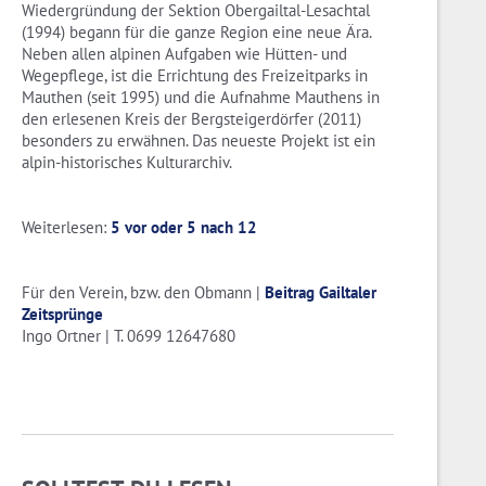
Wiedergründung der Sektion Obergailtal-Lesachtal
(1994) begann für die ganze Region eine neue Ära.
Neben allen alpinen Aufgaben wie Hütten- und
Wegepflege, ist die Errichtung des Freizeitparks in
Mauthen (seit 1995) und die Aufnahme Mauthens in
den erlesenen Kreis der Bergsteigerdörfer (2011)
besonders zu erwähnen. Das neueste Projekt ist ein
alpin-historisches Kulturarchiv.
Weiterlesen:
5 vor oder 5 nach 12
Für den Verein, bzw. den Obmann |
Beitrag Gailtaler
Zeitsprünge
Ingo Ortner | T. 0699 12647680