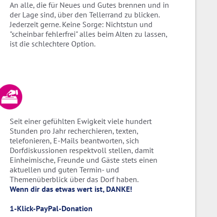
An alle, die für Neues und Gutes brennen und in
der Lage sind, über den Tellerrand zu blicken.
Jederzeit gerne. Keine Sorge: Nichtstun und
"scheinbar fehlerfrei" alles beim Alten zu lassen,
ist die schlechtere Option.
Seit einer gefühlten Ewigkeit viele hundert
Stunden pro Jahr recherchieren, texten,
telefonieren, E-Mails beantworten, sich
Dorfdiskussionen respektvoll stellen, damit
Einheimische, Freunde und Gäste stets einen
aktuellen und guten Termin- und
Themenüberblick über das Dorf haben.
Wenn dir das etwas wert ist, DANKE!
1-Klick-PayPal-Donation