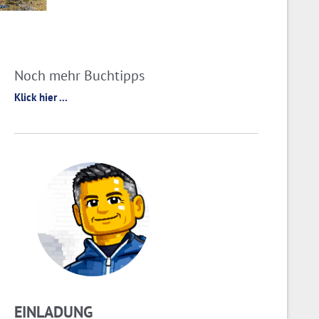
Noch mehr Buchtipps
Klick hier ...
EINLADUNG