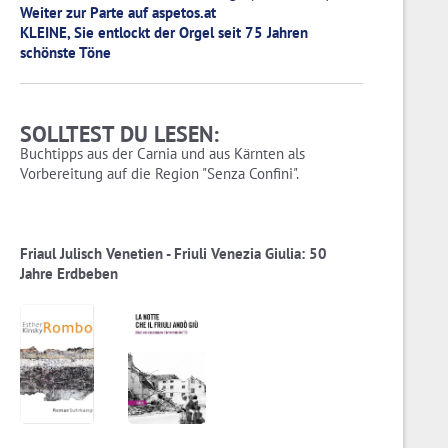
Weiter zur Parte auf aspetos.at
KLEINE, Sie entlockt der Orgel seit 75 Jahren
schönste Töne
SOLLTEST DU LESEN:
Buchtipps aus der Carnia und aus Kärnten als
Vorbereitung auf die Region "Senza Confini".
Friaul Julisch Venetien - Friuli Venezia Giulia: 50
Jahre Erdbeben