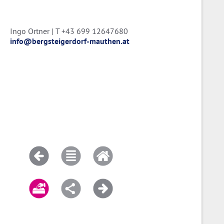
Ingo Ortner | T +43 699 12647680
info@bergsteigerdorf-mauthen.at