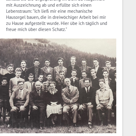
mit Auszeichnung ab und erfüllte sich einen
Lebenstraum: "Ich ließ mir eine mechanische
Hausorgel bauen, die in dreiwöchiger Arbeit bei mir
zu Hause aufgestellt wurde. Hier übe ich täglich und
freue mich über diesen Schatz."