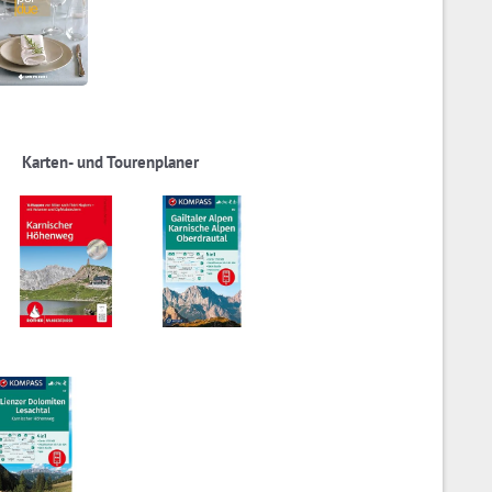
Karten- und Tourenplaner