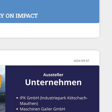
2024-09-07