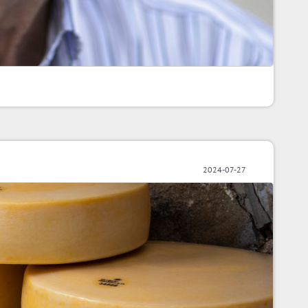
2024-07-27