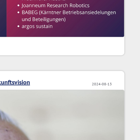
unftsvision
2024-08-13