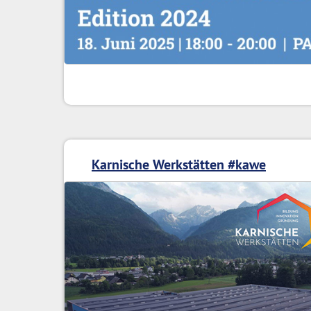
Karnische Werkstätten #kawe