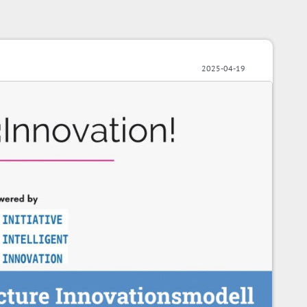
2025-04-19