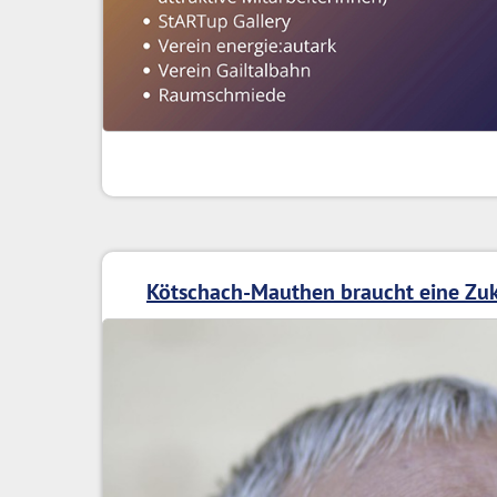
Kötschach-Mauthen braucht eine Zuk