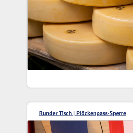
Runder Tisch | Plöckenpass-Sperre