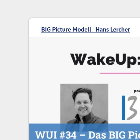
BIG Picture Modell - Hans Lercher