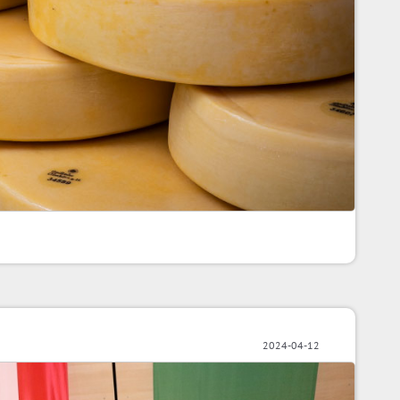
2024-04-12