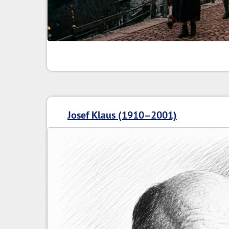
Josef Klaus (1910–2001)