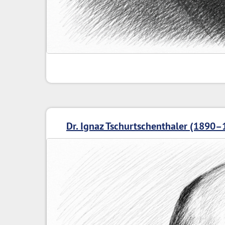
Dr. Ignaz Tschurtschenthaler (1890–