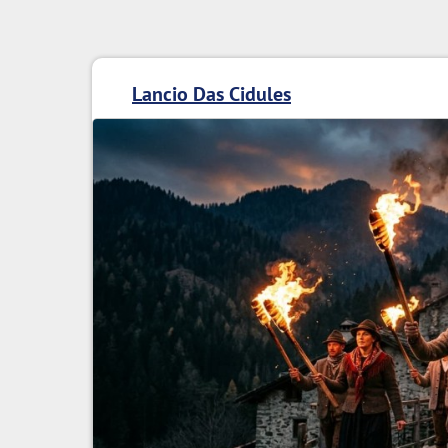
Lancio Das Cidules