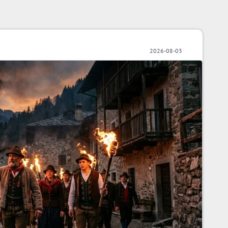
2026-08-03