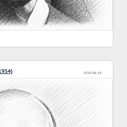
1954)
2026-06-18