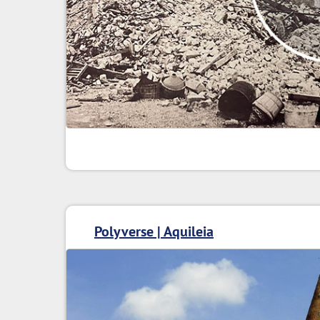
Polyverse | Aquileia