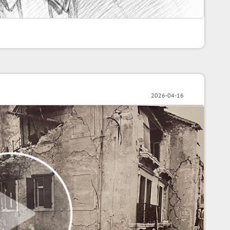
2026-04-16