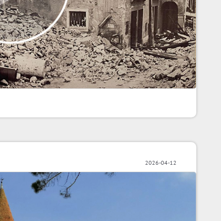
2026-04-12