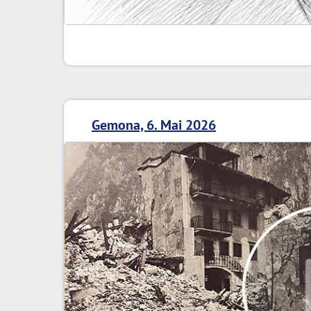
Gemona, 6. Mai 2026