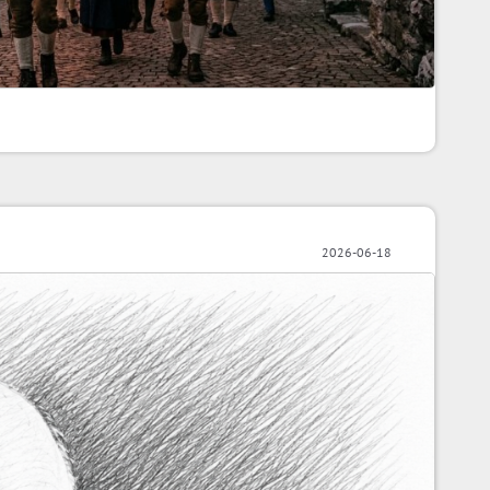
2026-06-18